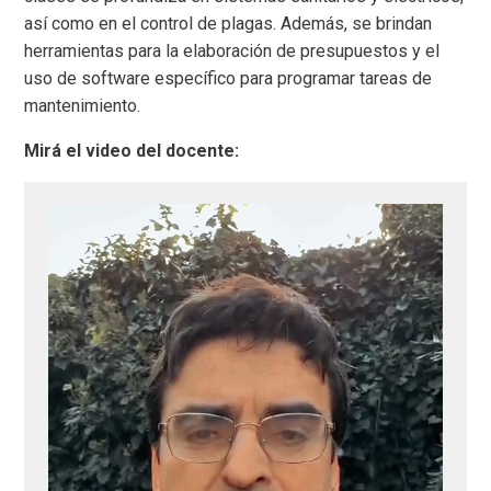
así como en el control de plagas. Además, se brindan
herramientas para la elaboración de presupuestos y el
uso de software específico para programar tareas de
mantenimiento.
Mirá el video del docente: