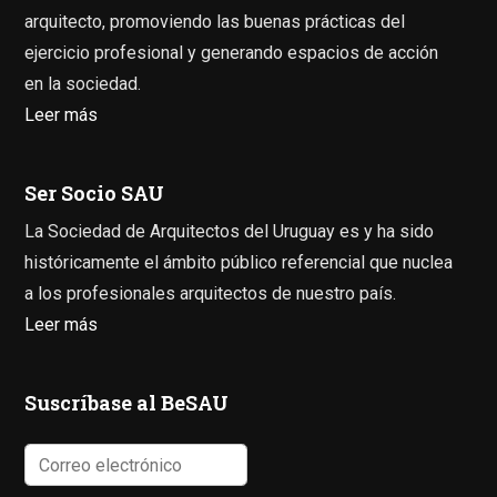
arquitecto, promoviendo las buenas prácticas del
ejercicio profesional y generando espacios de acción
en la sociedad.
Leer más
Ser Socio SAU
La Sociedad de Arquitectos del Uruguay es y ha sido
históricamente el ámbito público referencial que nuclea
a los profesionales arquitectos de nuestro país.
Leer más
Suscríbase al BeSAU