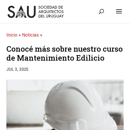
Inicio
»
Noticias
»
Conocé más sobre nuestro curso
de Mantenimiento Edilicio
JUL 3, 2025