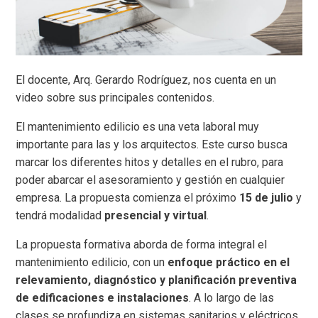
El docente, Arq. Gerardo Rodríguez, nos cuenta en un
video sobre sus principales contenidos.
El mantenimiento edilicio es una veta laboral muy
importante para las y los arquitectos. Este curso busca
marcar los diferentes hitos y detalles en el rubro, para
poder abarcar el asesoramiento y gestión en cualquier
empresa. La propuesta comienza el próximo
15 de julio
y
tendrá modalidad
presencial y virtual
.
La propuesta formativa aborda de forma integral el
mantenimiento edilicio, con un
enfoque práctico en el
relevamiento, diagnóstico y planificación preventiva
de edificaciones e instalaciones
. A lo largo de las
clases se profundiza en sistemas sanitarios y eléctricos,