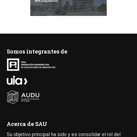
Somos integrantes de
Acerca de SAU
Su objetivo principal ha sido y es consolidar el rol del