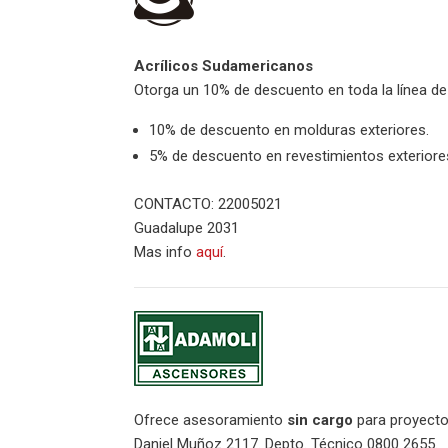
Acrílicos Sudamericanos
Otorga un 10% de descuento en toda la línea de
10% de descuento en molduras exteriores.
5% de descuento en revestimientos exteriore
CONTACTO: 22005021
Guadalupe 2031
Mas info
aquí
.
Ofrece asesoramiento
sin cargo
para proyectos
Daniel Muñoz 2117. Depto. Técnico 0800 2655.