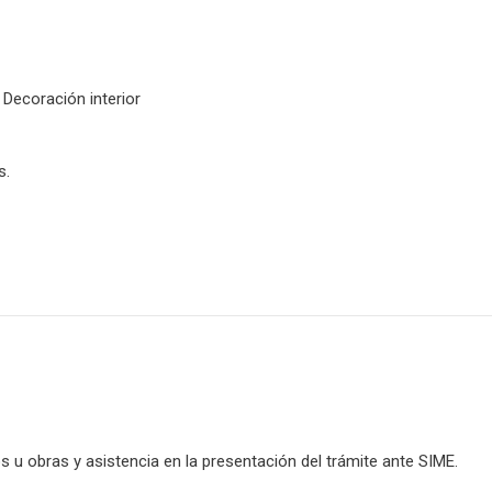
 Decoración interior
s.
 u obras y asistencia en la presentación del trámite ante SIME.