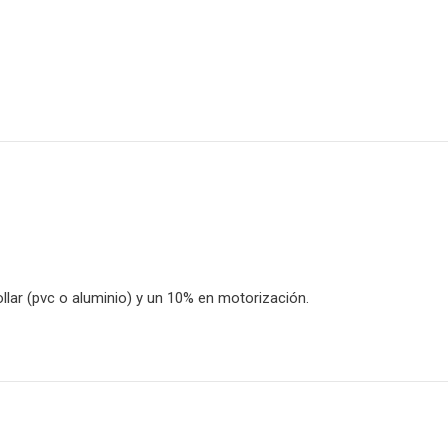
lar (pvc o aluminio) y un 10% en motorización.