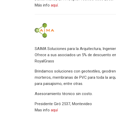
Más info
aquí
.
SAIMA Soluciones para la Arquitectura, Ingenie
Ofrece a sus asociados un 5% de descuento en 
RoyalGrass
Brindamos soluciones con geotextiles, geodren
morteros, membranas de PVC para toda la arqu
para paisajismo, entre otras.
Asesoramiento técnico sin costo.
Presidente Giró 2537, Montevideo
Mas info
aquí