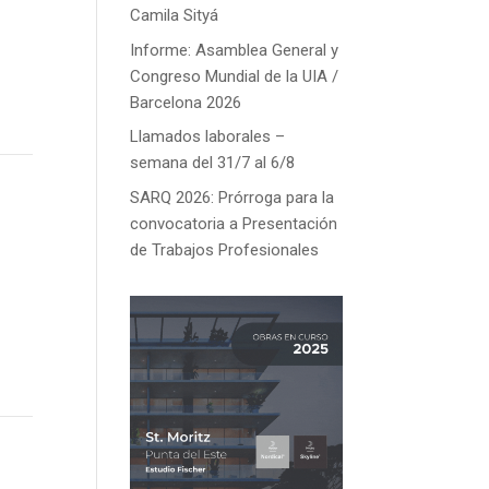
Camila Sityá
Informe: Asamblea General y
Congreso Mundial de la UIA /
Barcelona 2026
Llamados laborales –
semana del 31/7 al 6/8
SARQ 2026: Prórroga para la
convocatoria a Presentación
de Trabajos Profesionales