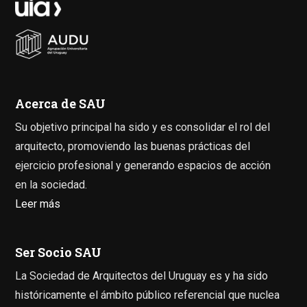
Acerca de SAU
Su objetivo principal ha sido y es consolidar el rol del
arquitecto, promoviendo las buenas prácticas del
ejercicio profesional y generando espacios de acción
en la sociedad.
Leer más
Ser Socio SAU
La Sociedad de Arquitectos del Uruguay es y ha sido
históricamente el ámbito público referencial que nuclea