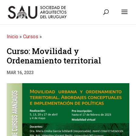
Inicio
»
Cursos
»
Curso: Movilidad y
Ordenamiento territorial
MAR 16, 2023