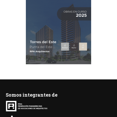
Somos integrantes de