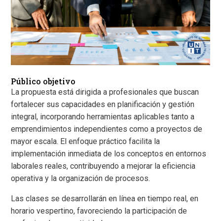
Público objetivo
La propuesta está dirigida a profesionales que buscan
fortalecer sus capacidades en planificación y gestión
integral, incorporando herramientas aplicables tanto a
emprendimientos independientes como a proyectos de
mayor escala. El enfoque práctico facilita la
implementación inmediata de los conceptos en entornos
laborales reales, contribuyendo a mejorar la eficiencia
operativa y la organización de procesos.
Las clases se desarrollarán en línea en tiempo real, en
horario vespertino, favoreciendo la participación de