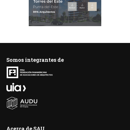
Somos integrantes de
Acerca de SAU