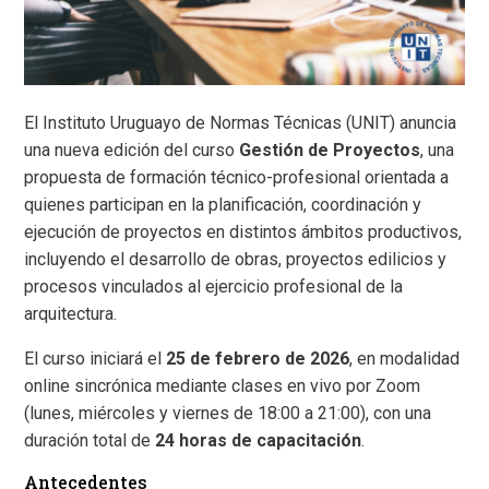
El Instituto Uruguayo de Normas Técnicas (UNIT) anuncia
una nueva edición del curso
Gestión de Proyectos
, una
propuesta de formación técnico-profesional orientada a
quienes participan en la planificación, coordinación y
ejecución de proyectos en distintos ámbitos productivos,
incluyendo el desarrollo de obras, proyectos edilicios y
procesos vinculados al ejercicio profesional de la
arquitectura.
El curso iniciará el
25 de febrero de 2026
, en modalidad
online sincrónica mediante clases en vivo por Zoom
(lunes, miércoles y viernes de 18:00 a 21:00), con una
duración total de
24 horas de capacitación
.
Antecedentes