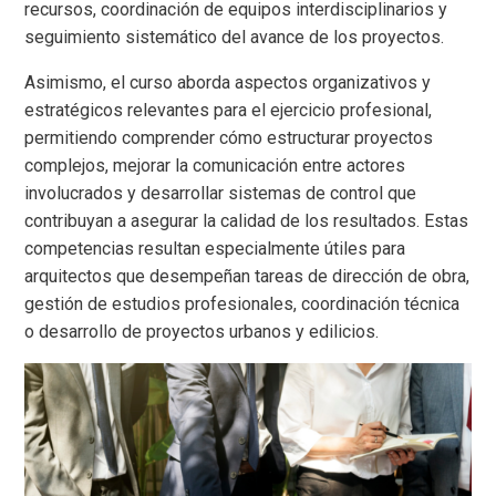
recursos, coordinación de equipos interdisciplinarios y
seguimiento sistemático del avance de los proyectos.
Asimismo, el curso aborda aspectos organizativos y
estratégicos relevantes para el ejercicio profesional,
permitiendo comprender cómo estructurar proyectos
complejos, mejorar la comunicación entre actores
involucrados y desarrollar sistemas de control que
contribuyan a asegurar la calidad de los resultados. Estas
competencias resultan especialmente útiles para
arquitectos que desempeñan tareas de dirección de obra,
gestión de estudios profesionales, coordinación técnica
o desarrollo de proyectos urbanos y edilicios.