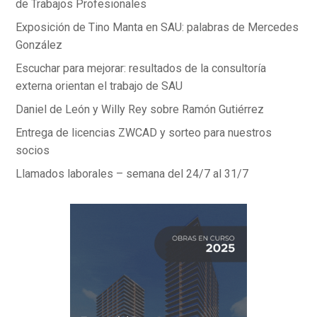
de Trabajos Profesionales
Exposición de Tino Manta en SAU: palabras de Mercedes
González
Escuchar para mejorar: resultados de la consultoría
externa orientan el trabajo de SAU
Daniel de León y Willy Rey sobre Ramón Gutiérrez
Entrega de licencias ZWCAD y sorteo para nuestros
socios
Llamados laborales – semana del 24/7 al 31/7