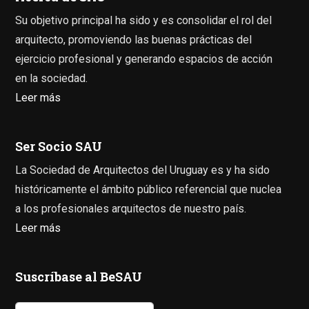
Su objetivo principal ha sido y es consolidar el rol del
arquitecto, promoviendo las buenas prácticas del
ejercicio profesional y generando espacios de acción
en la sociedad.
Leer más
Ser Socio SAU
La Sociedad de Arquitectos del Uruguay es y ha sido
históricamente el ámbito público referencial que nuclea
a los profesionales arquitectos de nuestro país.
Leer más
Suscríbase al BeSAU