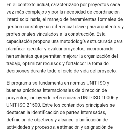
En el contexto actual, caracterizado por proyectos cada
vez más complejos y por la necesidad de coordinación
interdisciplinaria, el manejo de herramientas formales de
gestión constituye un diferencial clave para arquitectos y
profesionales vinculados a la construcción. Esta
capacitación propone una metodología estructurada para
planificar, ejecutar y evaluar proyectos, incorporando
herramientas que permiten mejorar la organización del
trabajo, optimizar recursos y fortalecer la toma de
decisiones durante todo el ciclo de vida del proyecto.
El programa se fundamenta en normas UNIT-ISO y
buenas prácticas internacionales de dirección de
proyectos, incluyendo referencias a UNIT-ISO 10006 y
UNIT-ISO 21500. Entre los contenidos principales se
destacan la identificación de partes interesadas,
definición de objetivos y alcance, planificación de
actividades y procesos, estimación y asignación de