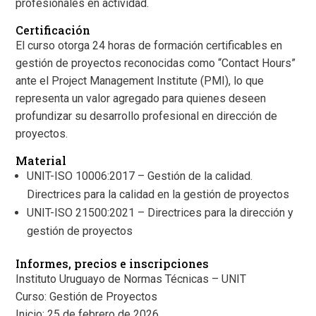
profesionales en actividad.
Certificación
El curso otorga 24 horas de formación certificables en
gestión de proyectos reconocidas como “Contact Hours”
ante el Project Management Institute (PMI), lo que
representa un valor agregado para quienes deseen
profundizar su desarrollo profesional en dirección de
proyectos.
Material
UNIT-ISO 10006:2017 – Gestión de la calidad.
Directrices para la calidad en la gestión de proyectos
UNIT-ISO 21500:2021 – Directrices para la dirección y
gestión de proyectos
Informes, precios e inscripciones
Instituto Uruguayo de Normas Técnicas – UNIT
Curso: Gestión de Proyectos
Inicio: 25 de febrero de 2026