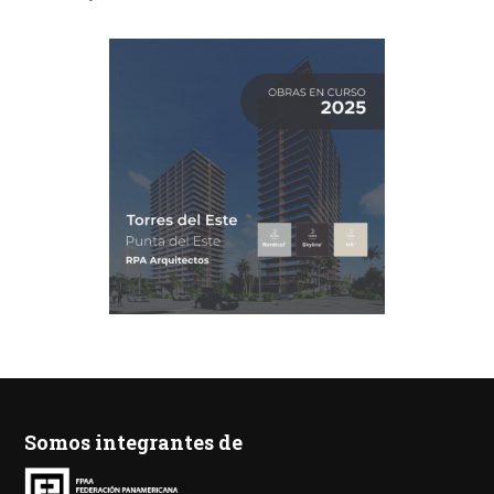
Somos integrantes de