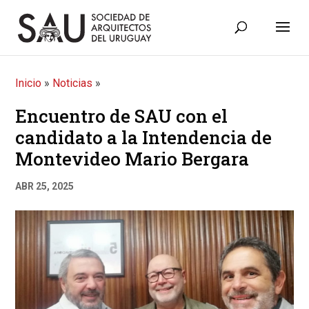
Inicio
»
Noticias
»
Encuentro de SAU con el
candidato a la Intendencia de
Montevideo Mario Bergara
ABR 25, 2025