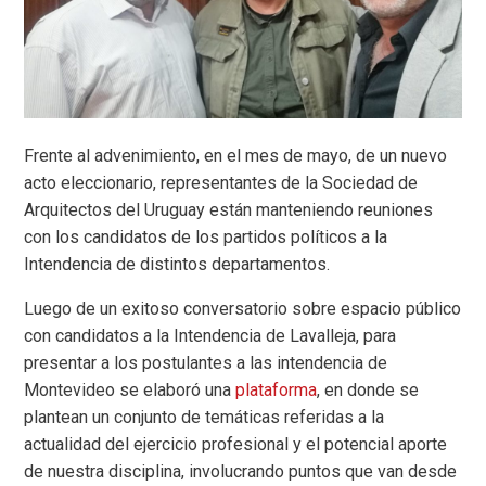
Frente al advenimiento, en el mes de mayo, de un nuevo
acto eleccionario, representantes de la Sociedad de
Arquitectos del Uruguay están manteniendo reuniones
con los candidatos de los partidos políticos a la
Intendencia de distintos departamentos.
Luego de un exitoso conversatorio sobre espacio público
con candidatos a la Intendencia de Lavalleja, para
presentar a los postulantes a las intendencia de
Montevideo se elaboró una
plataforma
, en donde se
plantean un conjunto de temáticas referidas a la
actualidad del ejercicio profesional y el potencial aporte
de nuestra disciplina, involucrando puntos que van desde