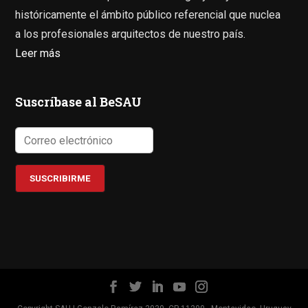
históricamente el ámbito público referencial que nuclea
a los profesionales arquitectos de nuestro país.
Leer más
Suscríbase al BeSAU