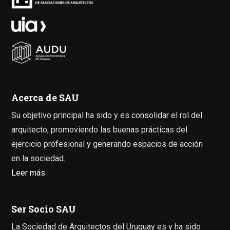
Acerca de SAU
Su objetivo principal ha sido y es consolidar el rol del
arquitecto, promoviendo las buenas prácticas del
ejercicio profesional y generando espacios de acción
en la sociedad.
Leer más
Ser Socio SAU
La Sociedad de Arquitectos del Uruguay es y ha sido