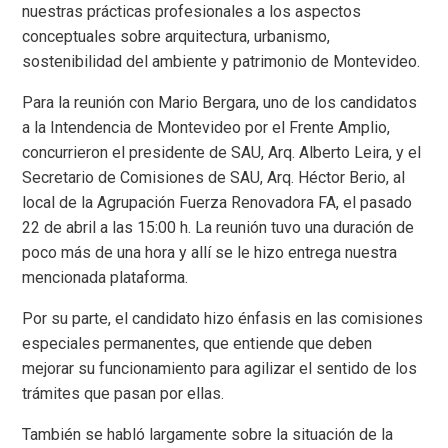
nuestras prácticas profesionales a los aspectos
conceptuales sobre arquitectura, urbanismo,
sostenibilidad del ambiente y patrimonio de Montevideo.
Para la reunión con Mario Bergara, uno de los candidatos
a la Intendencia de Montevideo por el Frente Amplio,
concurrieron el presidente de SAU, Arq. Alberto Leira, y el
Secretario de Comisiones de SAU, Arq. Héctor Berio, al
local de la Agrupación Fuerza Renovadora FA, el pasado
22 de abril a las 15:00 h. La reunión tuvo una duración de
poco más de una hora y allí se le hizo entrega nuestra
mencionada plataforma.
Por su parte, el candidato hizo énfasis en las comisiones
especiales permanentes, que entiende que deben
mejorar su funcionamiento para agilizar el sentido de los
trámites que pasan por ellas.
También se habló largamente sobre la situación de la