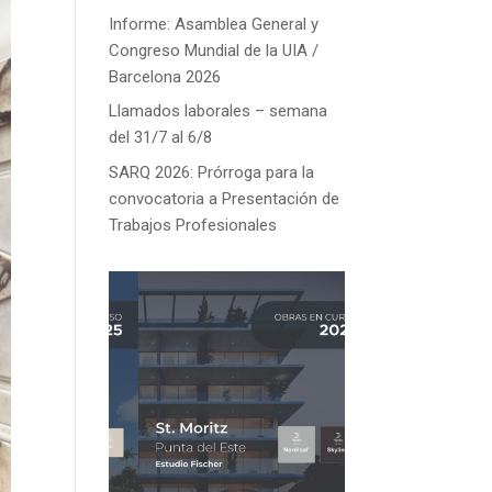
Informe: Asamblea General y
Congreso Mundial de la UIA /
Barcelona 2026
Llamados laborales – semana
del 31/7 al 6/8
SARQ 2026: Prórroga para la
convocatoria a Presentación de
Trabajos Profesionales