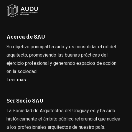
Acerca de SAU
Su objetivo principal ha sido y es consolidar el rol del
arquitecto, promoviendo las buenas prácticas del
ejercicio profesional y generando espacios de acción
en la sociedad.
Leer más
Ser Socio SAU
La Sociedad de Arquitectos del Uruguay es y ha sido
históricamente el ámbito público referencial que nuclea
a los profesionales arquitectos de nuestro país.