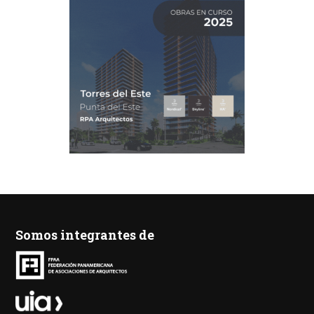
Somos integrantes de