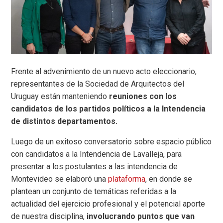
Frente al advenimiento de un nuevo acto eleccionario,
representantes de la Sociedad de Arquitectos del
Uruguay están manteniendo
reuniones con los
candidatos de los partidos políticos a la Intendencia
de distintos departamentos.
Luego de un exitoso conversatorio sobre espacio público
con candidatos a la Intendencia de Lavalleja, para
presentar a los postulantes a las intendencia de
Montevideo se elaboró una
plataforma
, en donde se
plantean un conjunto de temáticas referidas a la
actualidad del ejercicio profesional y el potencial aporte
de nuestra disciplina,
involucrando puntos que van