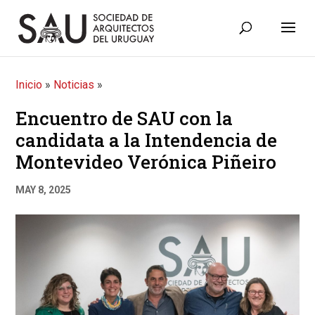
Inicio
»
Noticias
»
Encuentro de SAU con la
candidata a la Intendencia de
Montevideo Verónica Piñeiro
MAY 8, 2025