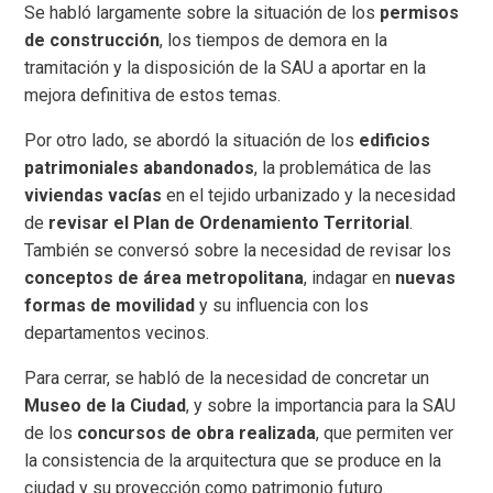
Se habló largamente sobre la situación de los
permisos
de construcción
, los tiempos de demora en la
tramitación y la disposición de la SAU a aportar en la
mejora definitiva de estos temas.
Por otro lado, se abordó la situación de los
edificios
patrimoniales abandonados
, la problemática de las
viviendas vacías
en el tejido urbanizado y la necesidad
de
revisar el Plan de Ordenamiento Territorial
.
También se conversó sobre la necesidad de revisar los
conceptos de área metropolitana
, indagar en
nuevas
formas de movilidad
y su influencia con los
departamentos vecinos.
Para cerrar, se habló de la necesidad de concretar un
Museo de la Ciudad
, y sobre la importancia para la SAU
de los
concursos de obra realizada
, que permiten ver
la consistencia de la arquitectura que se produce en la
ciudad y su proyección como patrimonio futuro.