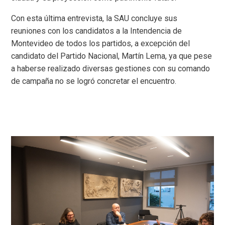
Con esta última entrevista, la SAU concluye sus
reuniones con los candidatos a la Intendencia de
Montevideo de todos los partidos, a excepción del
candidato del Partido Nacional, Martín Lema, ya que pese
a haberse realizado diversas gestiones con su comando
de campaña no se logró concretar el encuentro.