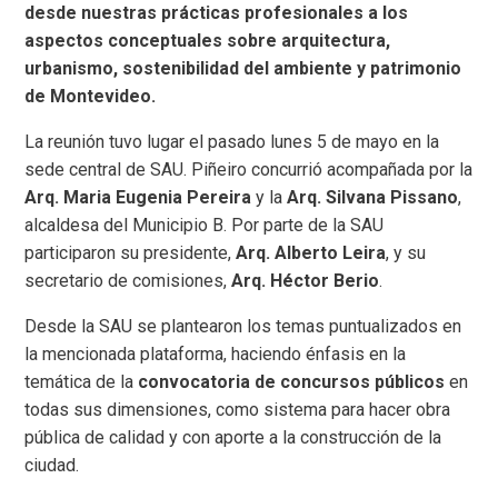
desde nuestras prácticas profesionales a los
aspectos conceptuales sobre arquitectura,
urbanismo, sostenibilidad del ambiente y patrimonio
de Montevideo.
La reunión tuvo lugar el pasado lunes 5 de mayo en la
sede central de SAU. Piñeiro concurrió acompañada por la
Arq. Maria Eugenia Pereira
y la
Arq. Silvana Pissano
,
alcaldesa del Municipio B. Por parte de la SAU
participaron su presidente,
Arq. Alberto Leira
, y su
secretario de comisiones,
Arq. Héctor Berio
.
Desde la SAU se plantearon los temas puntualizados en
la mencionada plataforma, haciendo énfasis en la
temática de la
convocatoria de concursos públicos
en
todas sus dimensiones, como sistema para hacer obra
pública de calidad y con aporte a la construcción de la
ciudad.