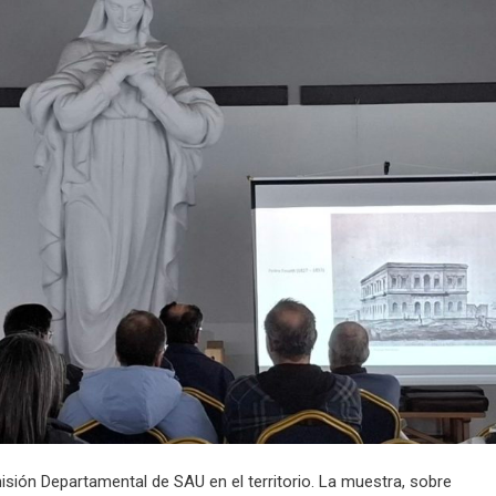
ión Departamental de SAU en el territorio. La muestra, sobre