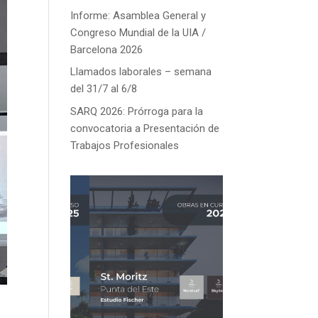
Informe: Asamblea General y
Congreso Mundial de la UIA /
Barcelona 2026
Llamados laborales – semana
del 31/7 al 6/8
SARQ 2026: Prórroga para la
convocatoria a Presentación de
Trabajos Profesionales