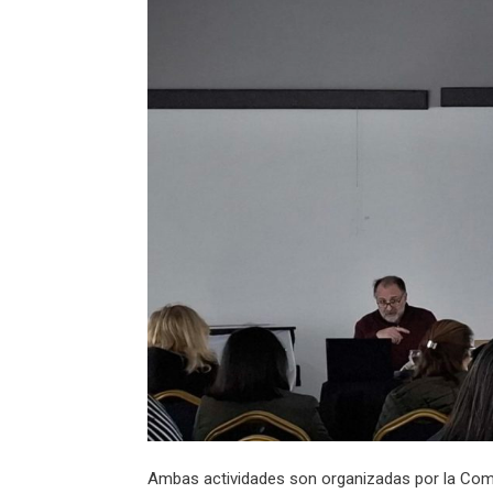
Ambas actividades son organizadas por la Comis