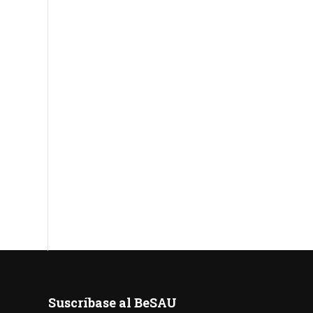
Suscríbase al BeSAU