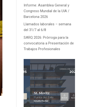
Informe: Asamblea General y
Congreso Mundial de la UIA /
Barcelona 2026
Llamados laborales – semana
del 31/7 al 6/8
SARQ 2026: Prórroga para la
convocatoria a Presentación de
Trabajos Profesionales