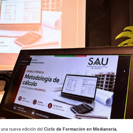
ó una nueva edición del
Ciclo de Formación en Medianería
,