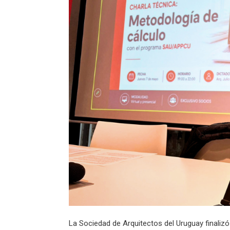
La Sociedad de Arquitectos del Uruguay finaliz