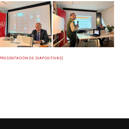
PRESENTACIÓN DE DIAPOSITIVAS]