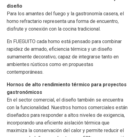
diseño
Para los amantes del fuego y la gastronomía casera, el
horno refractario representa una forma de encuentro,
disfrute y conexión con la cocina tradicional.
En FUEGUITO cada horno está pensado para combinar
rapidez de armado, eficiencia térmica y un diseño
sumamente decorativo; capaz de integrarse tanto en
ambientes rústicos como en propuestas
contemporáneas.
Hornos de alto rendimiento térmico para proyectos
gastronómicos
En el sector comercial, el diseño también se encuentra
con la funcionalidad. Nuestros hornos comerciales están
diseñados para responder a altos niveles de exigencia,
incorporando una eficiente aislación térmica que
maximiza la conservación del calor y permite reducir el