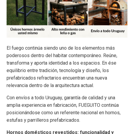
El fuego continúa siendo uno de los elementos más
poderosos dentro del habitar contemporáneo. Reúne,
transforma y aporta identidad a los espacios. En ése
equilibrio entre tradición, tecnología y diseño, los
prefabricados refractarios encuentran una nueva
relevancia dentro de la arquitectura actual.
Con envíos a todo Uruguay, garantía de calidad y una
amplia experiencia en fabricación, FUEGUITO continúa
posicionándose como un referente nacional en hornos,
estufas y parrilleros prefabricados.
Hornos domésticos revestidos: funcionalidad y