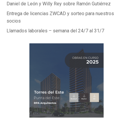
Daniel de León y Willy Rey sobre Ramón Gutiérrez
Entrega de licencias ZWCAD y sorteo para nuestros
socios
Llamados laborales – semana del 24/7 al 31/7