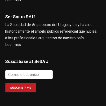
Ser Socio SAU
La Sociedad de Arquitectos del Uruguay es y ha sido
históricamente el ámbito público referencial que nuclea
a los profesionales arquitectos de nuestro país.
Leer más
Suscríbase al BeSAU