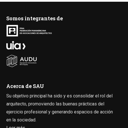
Somos integrantes de
Acerca de SAU
Su objetivo principal ha sido y es consolidar el rol del
arquitecto, promoviendo las buenas prácticas del
ejercicio profesional y generando espacios de acción
en la sociedad.
Leer más