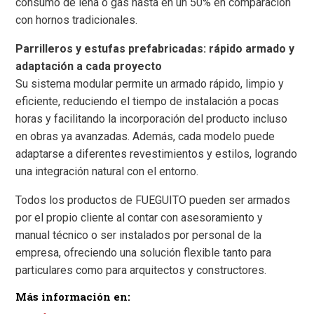
consumo de leña o gas hasta en un 50% en comparación
con hornos tradicionales.
Parrilleros y estufas prefabricadas: rápido armado y
adaptación a cada proyecto
Su sistema modular permite un armado rápido, limpio y
eficiente, reduciendo el tiempo de instalación a pocas
horas y facilitando la incorporación del producto incluso
en obras ya avanzadas. Además, cada modelo puede
adaptarse a diferentes revestimientos y estilos, logrando
una integración natural con el entorno.
Todos los productos de FUEGUITO pueden ser armados
por el propio cliente al contar con asesoramiento y
manual técnico o ser instalados por personal de la
empresa, ofreciendo una solución flexible tanto para
particulares como para arquitectos y constructores.
Más información en: