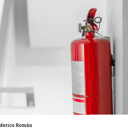
Federico Román