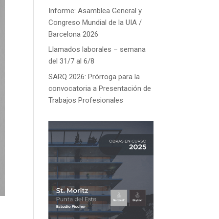
Informe: Asamblea General y
Congreso Mundial de la UIA /
Barcelona 2026
Llamados laborales – semana
del 31/7 al 6/8
SARQ 2026: Prórroga para la
convocatoria a Presentación de
Trabajos Profesionales