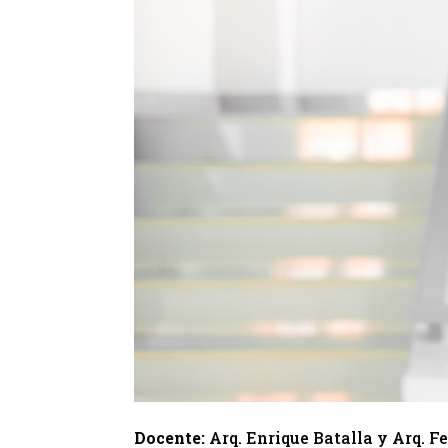
Docente:
Arq. Enrique Batalla y Arq. 