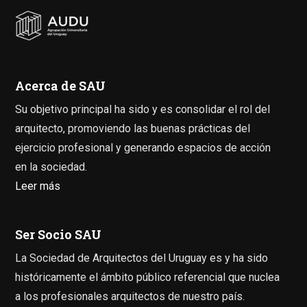
Acerca de SAU
Su objetivo principal ha sido y es consolidar el rol del
arquitecto, promoviendo las buenas prácticas del
ejercicio profesional y generando espacios de acción
en la sociedad.
Leer más
Ser Socio SAU
La Sociedad de Arquitectos del Uruguay es y ha sido
históricamente el ámbito público referencial que nuclea
a los profesionales arquitectos de nuestro país.