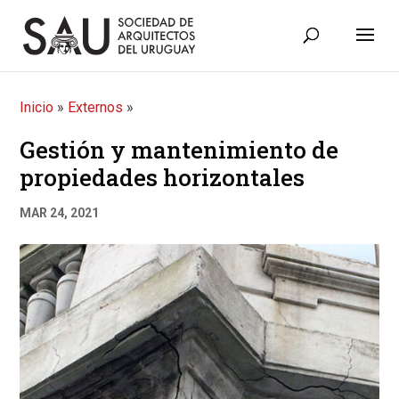
Inicio
»
Externos
»
Gestión y mantenimiento de
propiedades horizontales
MAR 24, 2021