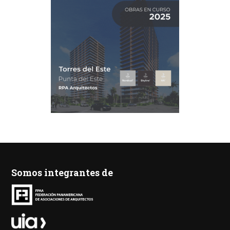
Somos integrantes de