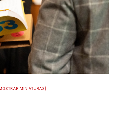
[MOSTRAR MINIATURAS]