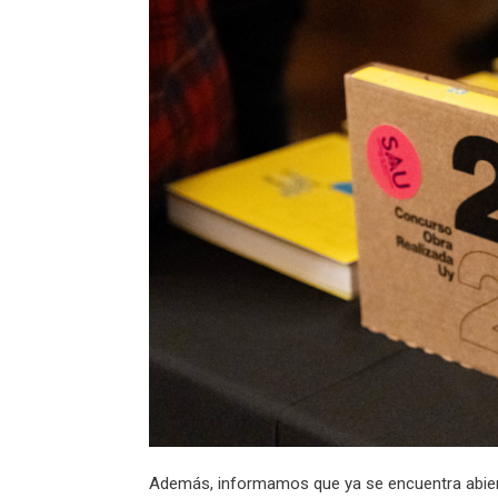
Además, informamos que ya se encuentra abiert