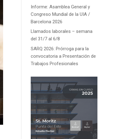
Informe: Asamblea General y
Congreso Mundial de la UIA /
Barcelona 2026
Llamados laborales – semana
del 31/7 al 6/8
SARQ 2026: Prórroga para la
convocatoria a Presentación de
Trabajos Profesionales