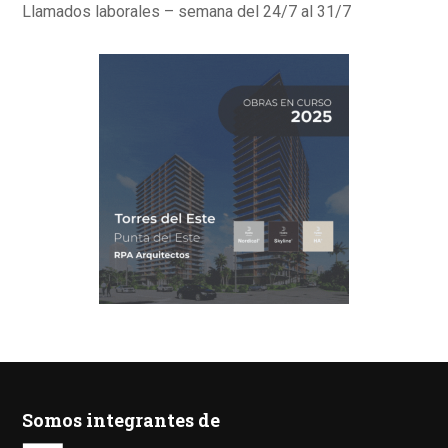
Llamados laborales – semana del 24/7 al 31/7
Somos integrantes de