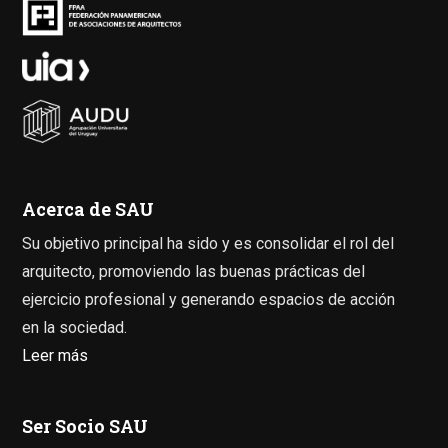
Acerca de SAU
Su objetivo principal ha sido y es consolidar el rol del
arquitecto, promoviendo las buenas prácticas del
ejercicio profesional y generando espacios de acción
en la sociedad.
Leer más
Ser Socio SAU