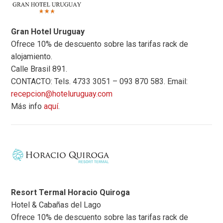
Gran Hotel Uruguay
Ofrece 10% de descuento sobre las tarifas rack de
alojamiento.
Calle Brasil 891.
CONTACTO: Tels. 4733 3051 – 093 870 583. Email:
recepcion@hoteluruguay.com
Más info
aquí
.
Resort Termal Horacio Quiroga
Hotel & Cabañas del Lago
Ofrece 10% de descuento sobre las tarifas rack de