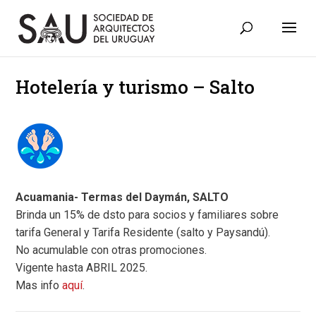
Hotelería y turismo – Salto
Acuamania- Termas del Daymán, SALTO
Brinda un 15% de dsto para socios y familiares sobre
tarifa General y Tarifa Residente (salto y Paysandú).
No acumulable con otras promociones.
Vigente hasta ABRIL 2025.
Mas info
aquí
.