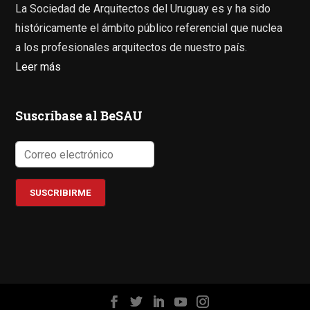
La Sociedad de Arquitectos del Uruguay es y ha sido
históricamente el ámbito público referencial que nuclea
a los profesionales arquitectos de nuestro país.
Leer más
Suscríbase al BeSAU