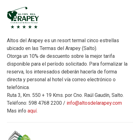
Altos del Arapey es un resort termal cinco estrellas
ubicado en las Termas del Arapey (Salto).
Otorga un 10% de descuento sobre la mejor tarifa
disponible para el período solicitado. Para formalizar la
reserva, los interesados deberán hacerla de forma
directa y personal al hotel vía correo electrónico o
telefónica.
Ruta 3, Km. 550 + 19 Kms. por Cno. Raúl Gaudín, Salto.
Teléfono: 598 4768 2200 /
info@altosdelarapey.com
Mas info
aquí
.