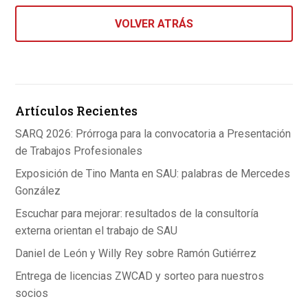
VOLVER ATRÁS
Artículos Recientes
SARQ 2026: Prórroga para la convocatoria a Presentación
de Trabajos Profesionales
Exposición de Tino Manta en SAU: palabras de Mercedes
González
Escuchar para mejorar: resultados de la consultoría
externa orientan el trabajo de SAU
Daniel de León y Willy Rey sobre Ramón Gutiérrez
Entrega de licencias ZWCAD y sorteo para nuestros
socios