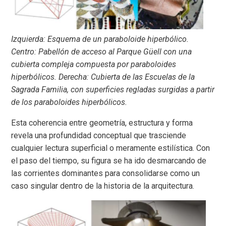
Izquierda: Esquema de un paraboloide hiperbólico.
Centro: Pabellón de acceso al Parque Güell con una
cubierta compleja compuesta por paraboloides
hiperbólicos. Derecha: Cubierta de las Escuelas de la
Sagrada Familia, con superficies regladas surgidas a partir
de los paraboloides hiperbólicos.
Esta coherencia entre geometría, estructura y forma
revela una profundidad conceptual que trasciende
cualquier lectura superficial o meramente estilística. Con
el paso del tiempo, su figura se ha ido desmarcando de
las corrientes dominantes para consolidarse como un
caso singular dentro de la historia de la arquitectura.