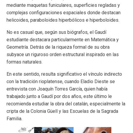
mediante maquetas funiculares, superficies regladas y
complejas configuraciones espaciales donde destacan
helicoides, paraboloides hiperbólicos e hiperboloides.
No es casual que, según sus biógrafos, el Gaudí
estudiante destacara particularmente en Matemática y
Geometría. Detrás de la riqueza formal de su obra
subyace un riguroso orden estructural inspirado en las
formas naturales.
En este sentido, resulta significativo el vínculo indirecto
con la tradición rioplatense, cuando Eladio Dieste se
entrevista con Joaquín Torres García, quien había
trabajado junto a Gaudí por dos años, este último le
recomienda estudiar la obra del catalán, especialmente la
cripta de la Colonia Güell y las Escuelas de la Sagrada
Familia.