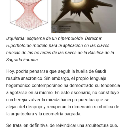
Izquierda: esquema de un hiperboloide. Derecha:
Hiperboloide modelo para la aplicación en las claves
huecas de las bóvedas de las naves de la Basílica de la
Sagrada Familia .
Hoy, podría pensarse que seguir la huella de Gaudí
resulta anacrónico. Sin embargo, el propio lenguaje
hegemónico contemporáneo ha demostrado su tendencia
a agotarse en sí mismo. En este escenario, no constituye
una herejía volver la mirada hacia propuestas que se
alejan del despojo y recuperan la dimensión simbólica de
la arquitectura y la geometría sagrada.
Se trata, en definitiva, de reivindicar una arquitectura que,