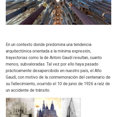
En un contexto donde predomina una tendencia
arquitectónica orientada a la mínima expresión,
trayectorias como la de Antoni Gaudí resultan, cuanto
menos, subvaloradas. Tal vez por ello haya pasado
prácticamente desapercibido en nuestro país, el Año
Gaudí, con motivo de la conmemoración del centenario de
su fallecimiento, ocurrido el 10 de junio de 1926 a raíz de
un accidente de tránsito.