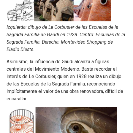
Izquierda: dibujo de Le Corbusier de las Escuelas de la
Sagrada Familia de Gaudí en 1928. Centro: Escuelas de la
Sagrada Familia. Derecha: Montevideo Shopping de
Eladio Dieste.
Asimismo, la influencia de Gaudí alcanza a figuras
centrales del Movimiento Moderno. Basta recordar el
interés de Le Corbusier, quien en 1928 realiza un dibujo
de las Escuelas de la Sagrada Familia, reconociendo
implícitamente el valor de una obra renovadora, difícil de
encasillar.