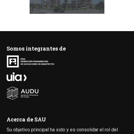
Somos integrantes de
Acerca de SAU
Su objetivo principal ha sido y es consolidar el rol del