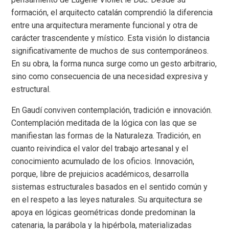
formación, el arquitecto catalán comprendió la diferencia
entre una arquitectura meramente funcional y otra de
carácter trascendente y místico. Esta visión lo distancia
significativamente de muchos de sus contemporáneos.
En su obra, la forma nunca surge como un gesto arbitrario,
sino como consecuencia de una necesidad expresiva y
estructural.
En Gaudí conviven contemplación, tradición e innovación.
Contemplación meditada de la lógica con las que se
manifiestan las formas de la Naturaleza. Tradición, en
cuanto reivindica el valor del trabajo artesanal y el
conocimiento acumulado de los oficios. Innovación,
porque, libre de prejuicios académicos, desarrolla
sistemas estructurales basados en el sentido común y
en el respeto a las leyes naturales. Su arquitectura se
apoya en lógicas geométricas donde predominan la
catenaria, la parábola y la hipérbola, materializadas