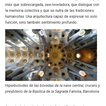
más que sobrecargada, sea reveladora; que dialogue con
la memoria colectiva y que se nutra de las tradiciones
humanistas. Una arquitectura capaz de expresar no solo
función, sino también sentimiento profundo.
Hiperboloides de las bóvedas de la nave central, crucero y
presbiterio de la Basílica de la Sagrada Familia, Barcelona
.