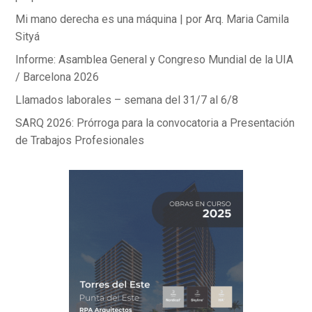
Mi mano derecha es una máquina | por Arq. Maria Camila
Sityá
Informe: Asamblea General y Congreso Mundial de la UIA
/ Barcelona 2026
Llamados laborales – semana del 31/7 al 6/8
SARQ 2026: Prórroga para la convocatoria a Presentación
de Trabajos Profesionales