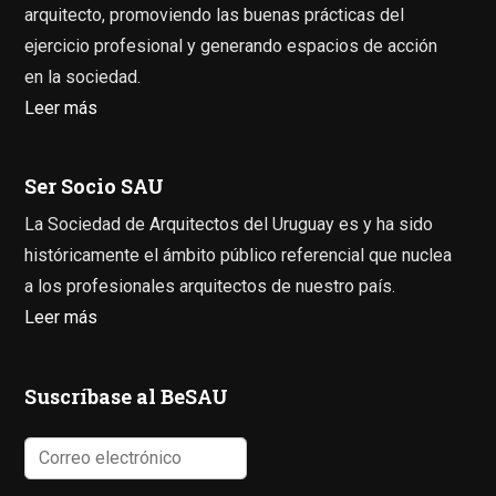
arquitecto, promoviendo las buenas prácticas del
ejercicio profesional y generando espacios de acción
en la sociedad.
Leer más
Ser Socio SAU
La Sociedad de Arquitectos del Uruguay es y ha sido
históricamente el ámbito público referencial que nuclea
a los profesionales arquitectos de nuestro país.
Leer más
Suscríbase al BeSAU