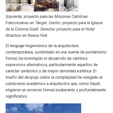
Izquierda: proyecto para las Misiones Católicas
Franciscanas en Tánger.
Centro: proyecto para la Iglesia
de la Colonia Güell.
Derecha: proyecto para el Hotel
Atraction en Nueva York
El lenguaje hegemónico de la arquitectura
contemporánea, sustentado en una suerte de puritanismo
formal, ha restringido el desarrollo de caminos
expresivos alternativos, particularmente aquellos de
carácter simbólico y de mayor densidad estética. El
triunfo del despojo sobre la complejidad ha relegado al
ostracismo académico a arquitectos que, como Gaudí,
eligieron un universo formal exuberante y profundamente
significativo.