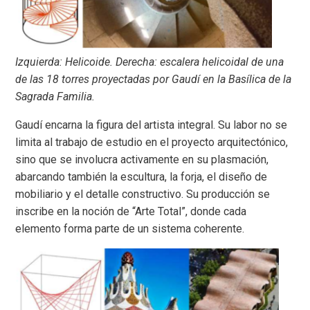
Izquierda: Helicoide. Derecha: escalera helicoidal de una
de las 18 torres proyectadas por Gaudí en la Basílica de la
Sagrada Familia.
Gaudí encarna la figura del artista integral. Su labor no se
limita al trabajo de estudio en el proyecto arquitectónico,
sino que se involucra activamente en su plasmación,
abarcando también la escultura, la forja, el diseño de
mobiliario y el detalle constructivo. Su producción se
inscribe en la noción de “Arte Total”, donde cada
elemento forma parte de un sistema coherente.