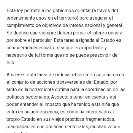
Esta ley permite a los gobiernos orientar (a través del
ordenamiento usos en el territorio) para asegurar el
cumplimiento de objetivos de interés nacional y general.
Se deduce que siempre deberá primar el interés general
por sobre el particular. Esta tarea asignada al Estado es
considerada esencial; o sea que es importante y
necesario de tal forma que no se puede prescindir de
ello.
A su vez, esta tarea de ordenar el territorio se plasma en
el conjunto de acciones transversales del Estado, por
tanto es la herramienta óptima para la coordinación de las
políticas sectoriales. Aspecto a tener en cuenta y así
poder entender el impacto que ha tenido esta niña que
entra en su adolescencia, es cómo ha interpelado al
propio Estado en sus viejas prácticas fragmentadas,
plasmadas en sus políticas sectoriales; muchas veces