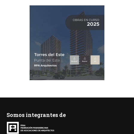
Somos integrantes de