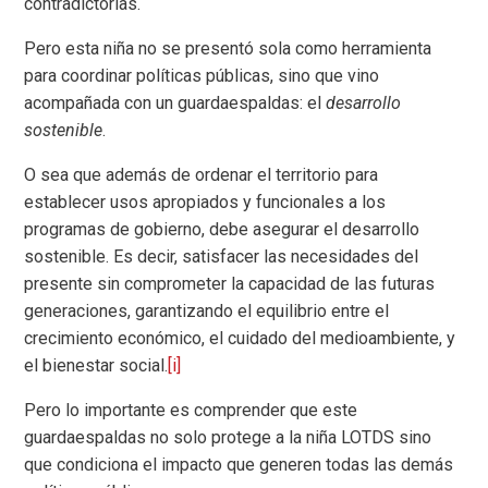
contradictorias.
Pero esta niña no se presentó sola como herramienta
para coordinar políticas públicas, sino que vino
acompañada con un guardaespaldas: el
desarrollo
sostenible
.
O sea que además de ordenar el territorio para
establecer usos apropiados y funcionales a los
programas de gobierno, debe asegurar el desarrollo
sostenible. Es decir, satisfacer las necesidades del
presente sin comprometer la capacidad de las futuras
generaciones, garantizando el equilibrio entre el
crecimiento económico, el cuidado del medioambiente, y
el bienestar social.
[i]
Pero lo importante es comprender que este
guardaespaldas no solo protege a la niña LOTDS sino
que condiciona el impacto que generen todas las demás