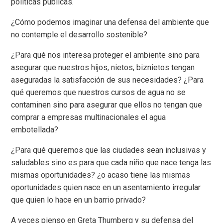
políticas públicas.
¿Cómo podemos imaginar una defensa del ambiente que
no contemple el desarrollo sostenible?
¿Para qué nos interesa proteger el ambiente sino para
asegurar que nuestros hijos, nietos, biznietos tengan
aseguradas la satisfacción de sus necesidades? ¿Para
qué queremos que nuestros cursos de agua no se
contaminen sino para asegurar que ellos no tengan que
comprar a empresas multinacionales el agua
embotellada?
¿Para qué queremos que las ciudades sean inclusivas y
saludables sino es para que cada niño que nace tenga las
mismas oportunidades? ¿o acaso tiene las mismas
oportunidades quien nace en un asentamiento irregular
que quien lo hace en un barrio privado?
A veces pienso en Greta Thumberg y su defensa del