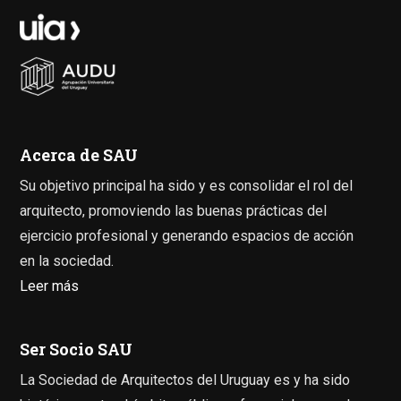
Acerca de SAU
Su objetivo principal ha sido y es consolidar el rol del
arquitecto, promoviendo las buenas prácticas del
ejercicio profesional y generando espacios de acción
en la sociedad.
Leer más
Ser Socio SAU
La Sociedad de Arquitectos del Uruguay es y ha sido