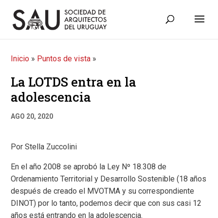
Inicio
»
Puntos de vista
»
La LOTDS entra en la
adolescencia
AGO 20, 2020
Por Stella Zuccolini
En el año 2008 se aprobó la Ley Nº 18.308 de
Ordenamiento Territorial y Desarrollo Sostenible (18 años
después de creado el MVOTMA y su correspondiente
DINOT) por lo tanto, podemos decir que con sus casi 12
años está entrando en la adolescencia.