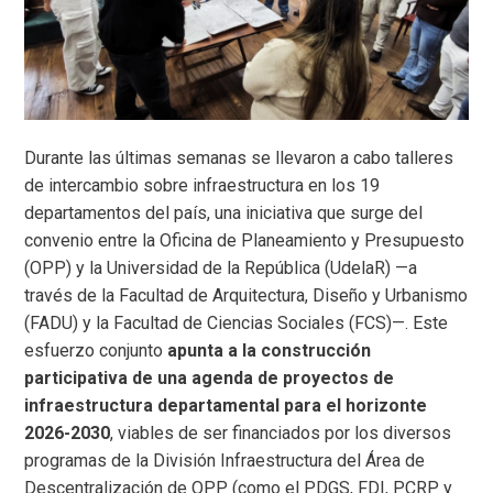
Durante las últimas semanas se llevaron a cabo talleres
de intercambio sobre infraestructura en los 19
departamentos del país, una iniciativa que surge del
convenio entre la Oficina de Planeamiento y Presupuesto
(OPP) y la Universidad de la República (UdelaR) —a
través de la Facultad de Arquitectura, Diseño y Urbanismo
(FADU) y la Facultad de Ciencias Sociales (FCS)—. Este
esfuerzo conjunto
apunta a la construcción
participativa de una agenda de proyectos de
infraestructura departamental para el horizonte
2026-2030
, viables de ser financiados por los diversos
programas de la División Infraestructura del Área de
Descentralización de OPP (como el PDGS, FDI, PCRP y