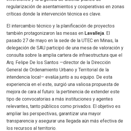
regula
rización de asentamientos y cooperativas en zonas
críticas donde la intervención técnica es clave.
El intercambio técnico y la planificación de proyectos
también protagonizaron las mesas en
Lavalleja
. El
pasado 27 de mayo en la sede de la UTEC en Minas, la
delegación de SAU participó de una mesa de valoración y
consulta sobre la amplia cartera de infraestructura que el
Arq. Felipe De los Santos —director de la Dirección
General de Ordenamiento Urbano y Territorial de la
intendencia local— evalúa junto a su equipo. De esta
experiencia en el este, surgió una valiosa propuesta de
mejora de cara al futuro: la pertinencia de extender este
tipo de convocatorias a más instituciones y agentes
relevantes, tanto públicos como privados. El objetivo es
ampliar las perspectivas, garantizar una mayor
transparencia y asegurar una llegada aún más efectiva de
los recursos al territorio.