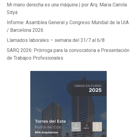
Mi mano derecha es una máquina | por Arq. Maria Camila
Sityá
Informe: Asamblea General y Congreso Mundial de la UIA
/ Barcelona 2026
Llamados laborales – semana del 31/7 al 6/8
SARQ 2026: Prórroga para la convocatoria a Presentación
de Trabajos Profesionales