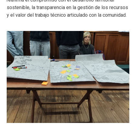
sostenible, la transparencia en la gestión de los recursos
y el valor del trabajo técnico articulado con la comunidad.