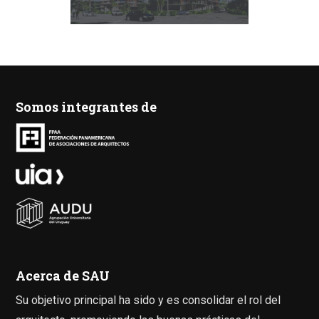
Somos integrantes de
Acerca de SAU
Su objetivo principal ha sido y es consolidar el rol del