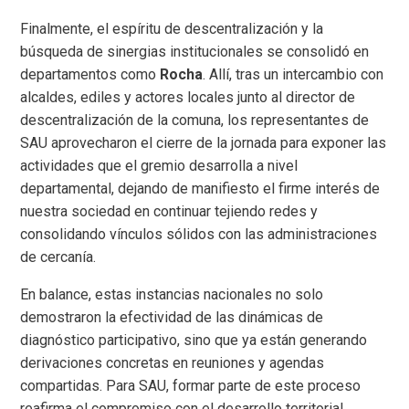
Finalmente, el espíritu de descentralización y la
búsqueda de sinergias institucionales se consolidó en
departamentos como
Rocha
. Allí, tras un intercambio con
alcaldes, ediles y actores locales junto al director de
descentralización de la comuna, los representantes de
SAU aprovecharon el cierre de la jornada para exponer las
actividades que el gremio desarrolla a nivel
departamental, dejando de manifiesto el firme interés de
nuestra sociedad en continuar tejiendo redes y
consolidando vínculos sólidos con las administraciones
de cercanía.
En balance, estas instancias nacionales no solo
demostraron la efectividad de las dinámicas de
diagnóstico participativo, sino que ya están generando
derivaciones concretas en reuniones y agendas
compartidas. Para SAU, formar parte de este proceso
reafirma el compromiso con el desarrollo territorial