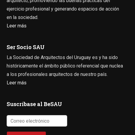
arquitecto, promoviendo las buenas prácticas del
ejercicio profesional y generando espacios de acción
en la sociedad.
Leer más
Ser Socio SAU
La Sociedad de Arquitectos del Uruguay es y ha sido
históricamente el ámbito público referencial que nuclea
a los profesionales arquitectos de nuestro país.
Leer más
Suscríbase al BeSAU