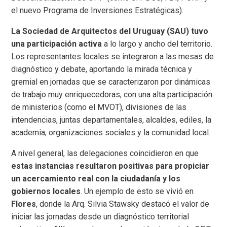
el nuevo Programa de Inversiones Estratégicas).
La Sociedad de Arquitectos del Uruguay (SAU) tuvo
una participación activa
a lo largo y ancho del territorio.
Los representantes locales se integraron a las mesas de
diagnóstico y debate, aportando la mirada técnica y
gremial en jornadas que se caracterizaron por dinámicas
de trabajo muy enriquecedoras, con una alta participación
de ministerios (como el MVOT), divisiones de las
intendencias, juntas departamentales, alcaldes, ediles, la
academia, organizaciones sociales y la comunidad local.
A nivel general, las delegaciones coincidieron en que
estas instancias resultaron positivas para propiciar
un acercamiento real con la ciudadanía y los
gobiernos locales
. Un ejemplo de esto se vivió en
Flores
, donde la Arq. Silvia Stawsky destacó el valor de
iniciar las jornadas desde un diagnóstico territorial