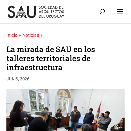
Inicio
»
Noticias
»
La mirada de SAU en los
talleres territoriales de
infraestructura
JUN 5, 2026