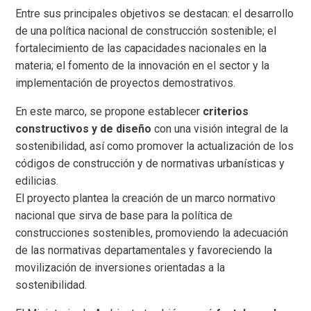
Entre sus principales objetivos se destacan: el desarrollo
de una política nacional de construcción sostenible; el
fortalecimiento de las capacidades nacionales en la
materia; el fomento de la innovación en el sector y la
implementación de proyectos demostrativos.
En este marco, se propone establecer
criterios
constructivos y de diseño
con una visión integral de la
sostenibilidad, así como promover la actualización de los
códigos de construcción y de normativas urbanísticas y
edilicias.
El proyecto plantea la creación de un marco normativo
nacional que sirva de base para la política de
construcciones sostenibles, promoviendo la adecuación
de las normativas departamentales y favoreciendo la
movilización de inversiones orientadas a la
sostenibilidad.