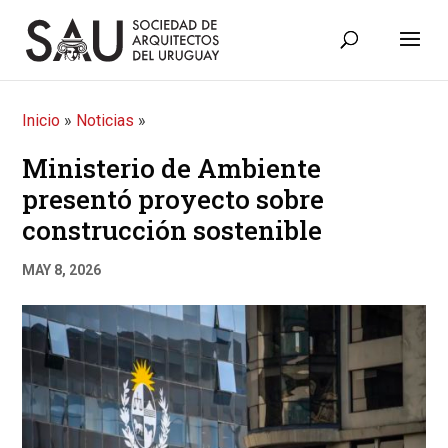
Inicio
»
Noticias
»
Ministerio de Ambiente
presentó proyecto sobre
construcción sostenible
MAY 8, 2026