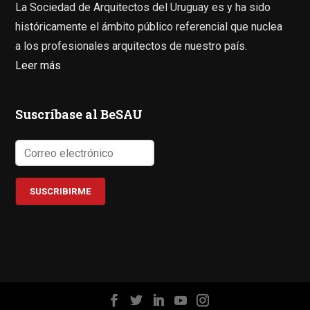
La Sociedad de Arquitectos del Uruguay es y ha sido
históricamente el ámbito público referencial que nuclea
a los profesionales arquitectos de nuestro país.
Leer más
Suscríbase al BeSAU