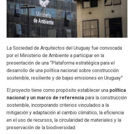
La Sociedad de Arquitectos del Uruguay fue convocada
por el Ministerio de Ambiente a participar en la
presentación de una “Plataforma estratégica para el
desarrollo de una política nacional sobre construcción
sostenible, resiliente y de bajas emisiones en Uruguay”
El proyecto tiene como propósito establecer una
política
nacional y un marco de referencia
para la construcción
sostenible, incorporando criterios vinculados a la
mitigación y adaptación al cambio climático, la eficiencia
en el uso de recursos, la circularidad de materiales y la
preservación de la biodiversidad.