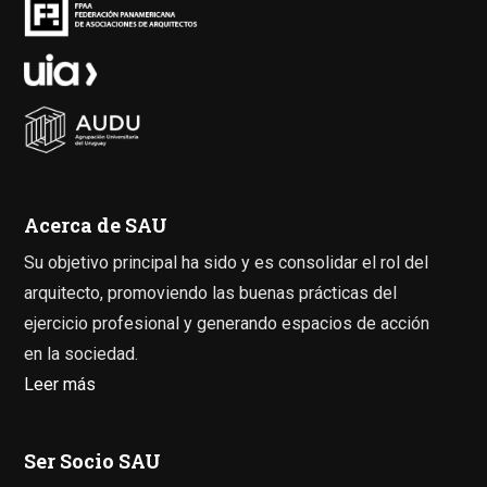
Acerca de SAU
Su objetivo principal ha sido y es consolidar el rol del
arquitecto, promoviendo las buenas prácticas del
ejercicio profesional y generando espacios de acción
en la sociedad.
Leer más
Ser Socio SAU