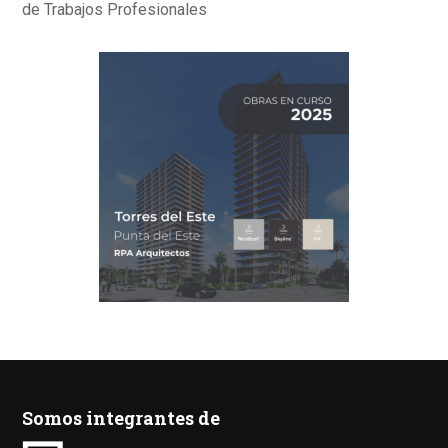
de Trabajos Profesionales
Somos integrantes de