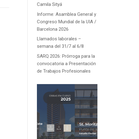
Camila Sityá
Informe: Asamblea General y
Congreso Mundial de la UIA /
Barcelona 2026
Llamados laborales –
semana del 31/7 al 6/8
SARQ 2026: Prórroga para la
convocatoria a Presentación
de Trabajos Profesionales