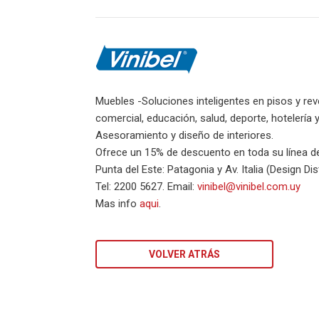
Muebles -Soluciones inteligentes en pisos y rev
comercial, educación, salud, deporte, hotelería 
Asesoramiento y diseño de interiores.
Ofrece un 15% de descuento en toda su línea 
Punta del Este: Patagonia y Av. Italia (Design Dist
Tel: 2200 5627. Email:
vinibel@vinibel.com.uy
Mas info
aqui
.
VOLVER ATRÁS