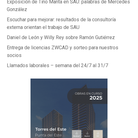
Exposición de Tino Manta en SAU: palabras de Mercedes
González
Escuchar para mejorar: resultados de la consultoría
externa orientan el trabajo de SAU
Daniel de León y Willy Rey sobre Ramón Gutiérrez
Entrega de licencias ZWCAD y sorteo para nuestros
socios
Llamados laborales – semana del 24/7 al 31/7