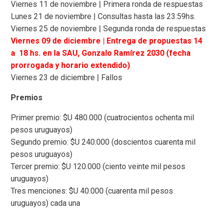
Viernes 11 de noviembre | Primera ronda de respuestas
Lunes 21 de noviembre | Consultas hasta las 23:59hs.
Viernes 25 de noviembre | Segunda ronda de respuestas
Viernes 09 de diciembre | Entrega de propuestas 14
a 18 hs. en la SAU, Gonzalo Ramírez 2030 (fecha
prorrogada y horario extendido)
Viernes 23 de diciembre | Fallos
Premios
Primer premio: $U 480.000 (cuatrocientos ochenta mil
pesos uruguayos)
Segundo premio: $U 240.000 (doscientos cuarenta mil
pesos uruguayos)
Tercer premio: $U 120.000 (ciento veinte mil pesos
uruguayos)
Tres menciones: $U 40.000 (cuarenta mil pesos
uruguayos) cada una