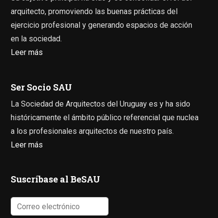
arquitecto, promoviendo las buenas prácticas del
ejercicio profesional y generando espacios de acción
en la sociedad.
Leer más
Ser Socio SAU
La Sociedad de Arquitectos del Uruguay es y ha sido
históricamente el ámbito público referencial que nuclea
a los profesionales arquitectos de nuestro país.
Leer más
Suscríbase al BeSAU