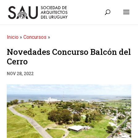
Inicio
»
Concursos
»
Novedades Concurso Balcón del
Cerro
NOV 28, 2022