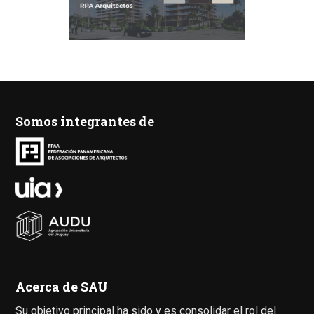
Somos integrantes de
Acerca de SAU
Su objetivo principal ha sido y es consolidar el rol del