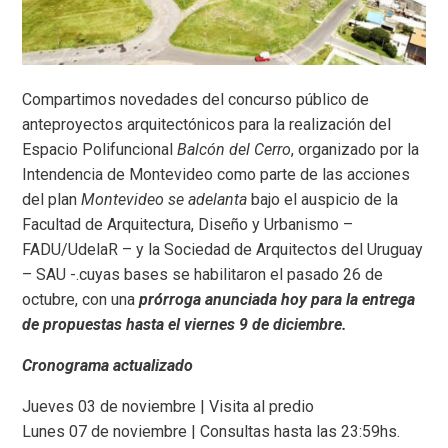
Compartimos novedades del concurso público de
anteproyectos arquitectónicos para la realización del
Espacio Polifuncional
Balcón del Cerro
, organizado por la
Intendencia de Montevideo como parte de las acciones
del plan
Montevideo se adelanta
bajo el auspicio de la
Facultad de Arquitectura, Diseño y Urbanismo –
FADU/UdelaR – y la Sociedad de Arquitectos del Uruguay
– SAU -.cuyas bases se habilitaron el pasado 26 de
octubre, con una
prórroga anunciada hoy para la entrega
de propuestas hasta el viernes 9 de diciembre.
Cronograma actualizado
Jueves 03 de noviembre | Visita al predio
Lunes 07 de noviembre | Consultas hasta las 23:59hs.