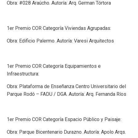
Obra: #028 Araúcho. Autoría: Arq. German Tórtora
1er Premio COR Categoría Viviendas Agrupadas:
Obra: Edificio Palermo. Autoría: Varesi Arquitectos
1er Premio COR Categoría Equipamientos e
Infraestructura:
Obra: Plataforma de Enseñanza Centro Universitario del
Parque Rodó – FADU / DGA. Autoría: Arq. Fernanda Ríos
1er Premio COR Categoría Espacio Público y Paisaje:
Obra: Parque Bicentenario Durazno. Autoría: Apolo Arqs.