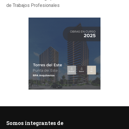
de Trabajos Profesionales
Somos integrantes de