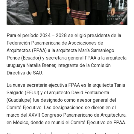
Para el período 2024 – 2028 se eligió presidenta de la
Federación Panamericana de Asociaciones de
Arquitectos (FPAA) a la arquitecta María Samaniego
Ponce (Ecuador) y secretaria general FPAA a la arquitecta
uruguaya Natalia Brener, integrante de la Comisión
Directiva de SAU.
La nueva secretaria ejecutiva FPAA es la arquitecta Tania
Salgado (EEUU) y el arquitecto David Fontcuberta
(Guadalupe) fue designado como asesor general del
Comité Ejecutivo. Las designaciones se dieron en el
marco del XXVII Congreso Panamericano de Arquitectura,
en México, donde se reunió el Comité Ejecutivo de FPAA.