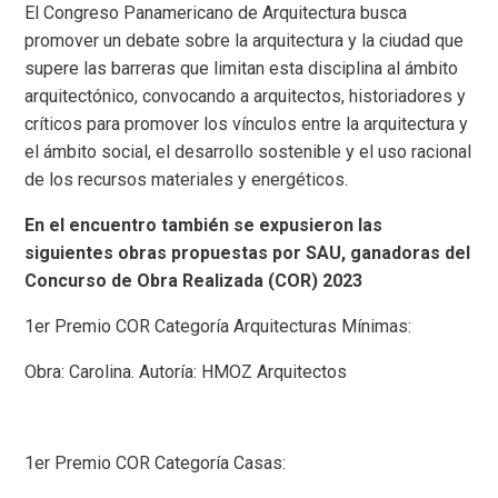
El Congreso Panamericano de Arquitectura busca
promover un debate sobre la arquitectura y la ciudad que
supere las barreras que limitan esta disciplina al ámbito
arquitectónico, convocando a arquitectos, historiadores y
críticos para promover los vínculos entre la arquitectura y
el ámbito social, el desarrollo sostenible y el uso racional
de los recursos materiales y energéticos.
En el encuentro también se expusieron las
siguientes obras propuestas por SAU, ganadoras del
Concurso de Obra Realizada (COR) 2023
1er Premio COR Categoría Arquitecturas Mínimas:
Obra: Carolina. Autoría: HMOZ Arquitectos
1er Premio COR Categoría Casas: