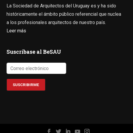
La Sociedad de Arquitectos del Uruguay es y ha sido
históricamente el ámbito público referencial que nuclea
a los profesionales arquitectos de nuestro país.
Leer más
Suscríbase al BeSAU