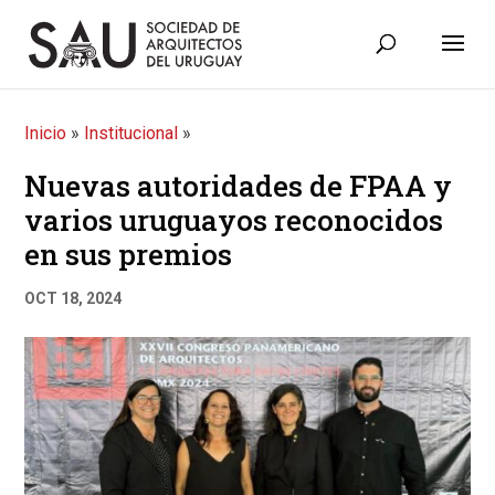
Inicio
»
Institucional
»
Nuevas autoridades de FPAA y
varios uruguayos reconocidos
en sus premios
OCT 18, 2024