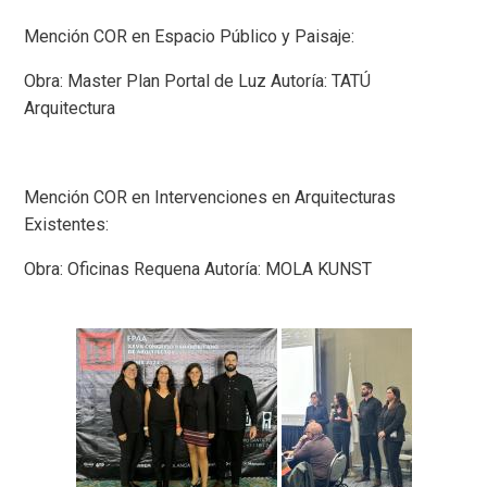
Mención COR en Espacio Público y Paisaje:
Obra: Master Plan Portal de Luz Autoría: TATÚ
Arquitectura
Mención COR en Intervenciones en Arquitecturas
Existentes:
Obra: Oficinas Requena Autoría: MOLA KUNST