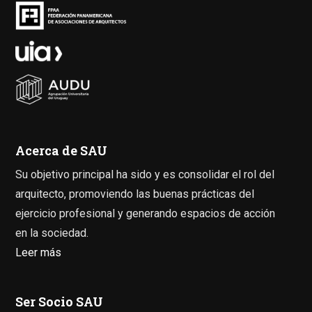
Acerca de SAU
Su objetivo principal ha sido y es consolidar el rol del
arquitecto, promoviendo las buenas prácticas del
ejercicio profesional y generando espacios de acción
en la sociedad.
Leer más
Ser Socio SAU