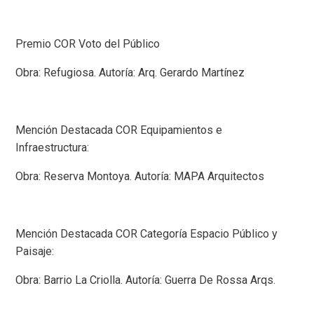
Premio COR Voto del Público
Obra: Refugiosa. Autoría: Arq. Gerardo Martínez
Mención Destacada COR Equipamientos e
Infraestructura:
Obra: Reserva Montoya. Autoría: MAPA Arquitectos
Mención Destacada COR Categoría Espacio Público y
Paisaje:
Obra: Barrio La Criolla. Autoría: Guerra De Rossa Arqs.