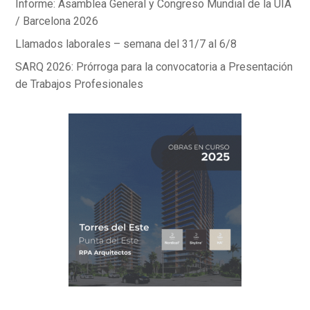
Informe: Asamblea General y Congreso Mundial de la UIA
/ Barcelona 2026
Llamados laborales – semana del 31/7 al 6/8
SARQ 2026: Prórroga para la convocatoria a Presentación
de Trabajos Profesionales