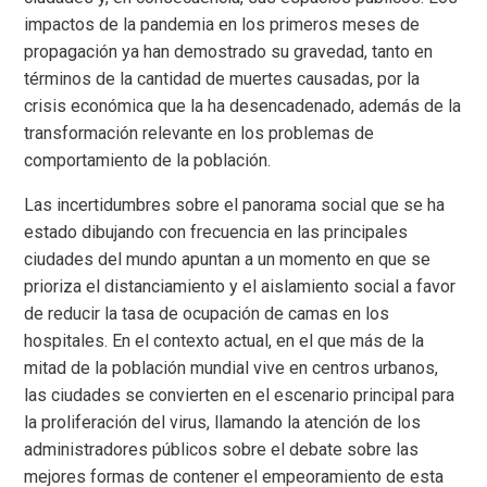
impactos de la pandemia en los primeros meses de
propagación ya han demostrado su gravedad, tanto en
términos de la cantidad de muertes causadas, por la
crisis económica que la ha desencadenado, además de la
transformación relevante en los problemas de
comportamiento de la población.
Las incertidumbres sobre el panorama social que se ha
estado dibujando con frecuencia en las principales
ciudades del mundo apuntan a un momento en que se
prioriza el distanciamiento y el aislamiento social a favor
de reducir la tasa de ocupación de camas en los
hospitales. En el contexto actual, en el que más de la
mitad de la población mundial vive en centros urbanos,
las ciudades se convierten en el escenario principal para
la proliferación del virus, llamando la atención de los
administradores públicos sobre el debate sobre las
mejores formas de contener el empeoramiento de esta