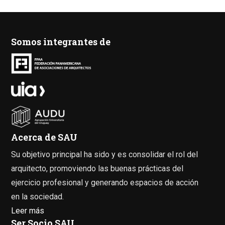
Somos integrantes de
Acerca de SAU
Su objetivo principal ha sido y es consolidar el rol del
arquitecto, promoviendo las buenas prácticas del
ejercicio profesional y generando espacios de acción
en la sociedad.
Leer más
Ser Socio SAU