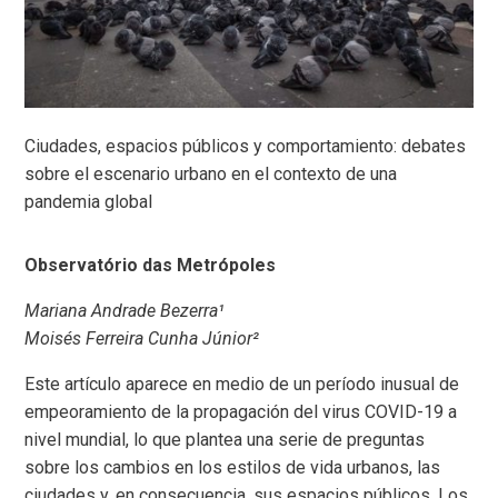
Ciudades, espacios públicos y comportamiento: debates
sobre el escenario urbano en el contexto de una
pandemia global
Observatório das Metrópoles
Mariana Andrade Bezerra¹
Moisés Ferreira Cunha Júnior²
Este artículo aparece en medio de un período inusual de
empeoramiento de la propagación del virus COVID-19 a
nivel mundial, lo que plantea una serie de preguntas
sobre los cambios en los estilos de vida urbanos, las
ciudades y, en consecuencia, sus espacios públicos. Los