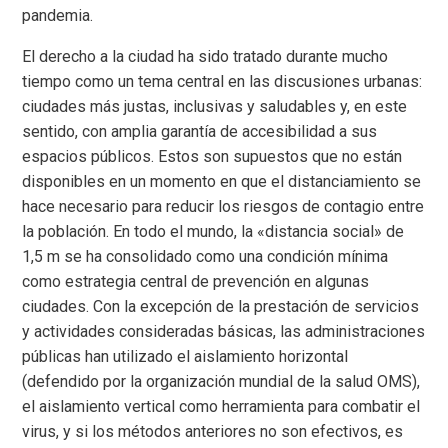
pandemia.
El derecho a la ciudad ha sido tratado durante mucho
tiempo como un tema central en las discusiones urbanas:
ciudades más justas, inclusivas y saludables y, en este
sentido, con amplia garantía de accesibilidad a sus
espacios públicos. Estos son supuestos que no están
disponibles en un momento en que el distanciamiento se
hace necesario para reducir los riesgos de contagio entre
la población. En todo el mundo, la «distancia social» de
1,5 m se ha consolidado como una condición mínima
como estrategia central de prevención en algunas
ciudades. Con la excepción de la prestación de servicios
y actividades consideradas básicas, las administraciones
públicas han utilizado el aislamiento horizontal
(defendido por la organización mundial de la salud OMS),
el aislamiento vertical como herramienta para combatir el
virus, y si los métodos anteriores no son efectivos, es