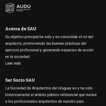
Acerca de SAU
Su objetivo principal ha sido y es consolidar el rol del
arquitecto, promoviendo las buenas prácticas del
ejercicio profesional y generando espacios de acción
en la sociedad.
Leer más
Ser Socio SAU
La Sociedad de Arquitectos del Uruguay es y ha sido
históricamente el ámbito público referencial que nuclea
a los profesionales arquitectos de nuestro país.