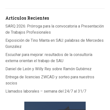
Artículos Recientes
SARQ 2026: Prórroga para la convocatoria a Presentación
de Trabajos Profesionales
Exposición de Tino Manta en SAU: palabras de Mercedes
González
Escuchar para mejorar: resultados de la consultoría
externa orientan el trabajo de SAU
Daniel de León y Willy Rey sobre Ramón Gutiérrez
Entrega de licencias ZWCAD y sorteo para nuestros
socios
Llamados laborales – semana del 24/7 al 31/7