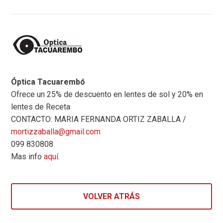
Óptica Tacuarembó
Ofrece un 25% de descuento en lentes de sol y 20% en
lentes de Receta
CONTACTO: MARIA FERNANDA ORTIZ ZABALLA /
mortizzaballa@gmail.com
099 830808
Mas info
aquí
.
VOLVER ATRÁS