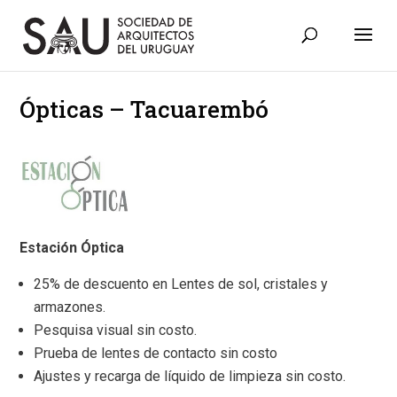
Ópticas – Tacuarembó
Estación Óptica
25% de descuento en Lentes de sol, cristales y
armazones.
Pesquisa visual sin costo.
Prueba de lentes de contacto sin costo
Ajustes y recarga de líquido de limpieza sin costo.