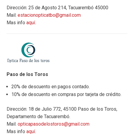
Dirección: 25 de Agosto 214, Tacuarembó 45000
Mail:
estacionopticatbo@gmail.com
Mas info
aquí
.
Paso de los Toros
20% de descuento en pagos contado.
10% de descuento en compras por tarjeta de crédito.
Dirección: 18 de Julio 772, 45100 Paso de los Toros,
Departamento de Tacuarembó.
Mail:
opticapasodelostoros@gmail.com
Mas info
aquí
.