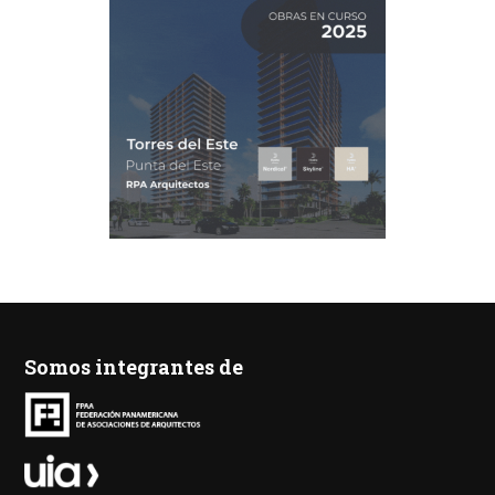
Somos integrantes de