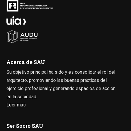
Acerca de SAU
Su objetivo principal ha sido y es consolidar el rol del
arquitecto, promoviendo las buenas prácticas del
ejercicio profesional y generando espacios de acción
en la sociedad.
Leer más
Ser Socio SAU