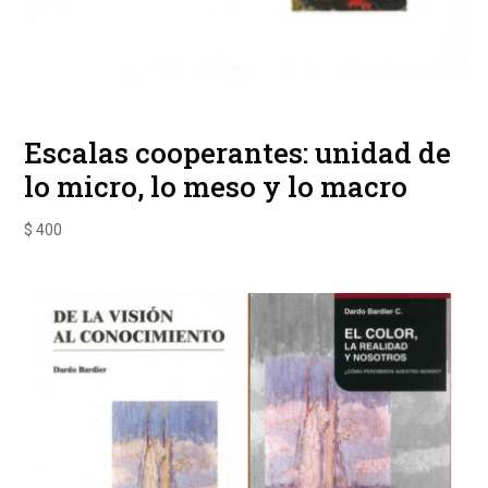
Escalas cooperantes: unidad de
lo micro, lo meso y lo macro
$
400