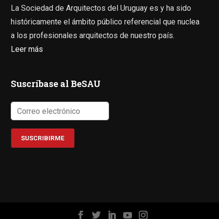
La Sociedad de Arquitectos del Uruguay es y ha sido
históricamente el ámbito público referencial que nuclea
a los profesionales arquitectos de nuestro país.
Leer más
Suscríbase al BeSAU