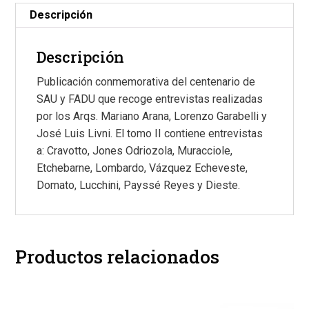
Descripción
Descripción
Publicación conmemorativa del centenario de
SAU y FADU que recoge entrevistas realizadas
por los Arqs. Mariano Arana, Lorenzo Garabelli y
José Luis Livni. El tomo II contiene entrevistas
a: Cravotto, Jones Odriozola, Muracciole,
Etchebarne, Lombardo, Vázquez Echeveste,
Domato, Lucchini, Payssé Reyes y Dieste.
Productos relacionados