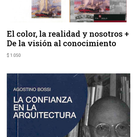
El color, la realidad y nosotros +
De la visión al conocimiento
$
1.050