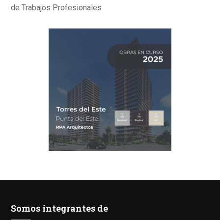
de Trabajos Profesionales
Somos integrantes de