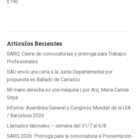
$
190
Artículos Recientes
SARQ: Cierre de convocatorias y prórroga para Trabajos
Profesionales
SAU envió una carta a la Junta Departamental por
propuesta en Bañado de Carrasco
Mi mano derecha es una máquina | por Arq. Maria Camila
Sityá
Informe: Asamblea General y Congreso Mundial de la UIA
/ Barcelona 2026
Llamados laborales – semana del 31/7 al 6/8
SARQ 2026: Prórroga para la convocatoria a Presentación