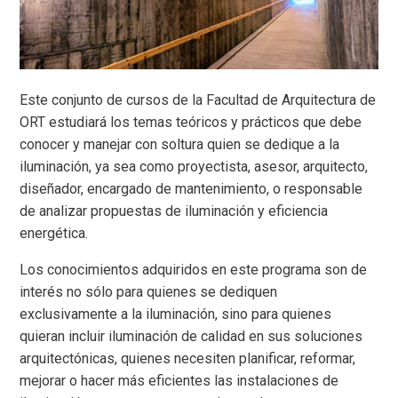
Este conjunto de cursos de la Facultad de Arquitectura de
ORT estudiará los temas teóricos y prácticos que debe
conocer y manejar con soltura quien se dedique a la
iluminación, ya sea como proyectista, asesor, arquitecto,
diseñador, encargado de mantenimiento, o responsable
de analizar propuestas de iluminación y eficiencia
energética.
Los conocimientos adquiridos en este programa son de
interés no sólo para quienes se dediquen
exclusivamente a la iluminación, sino para quienes
quieran incluir iluminación de calidad en sus soluciones
arquitectónicas, quienes necesiten planificar, reformar,
mejorar o hacer más eficientes las instalaciones de