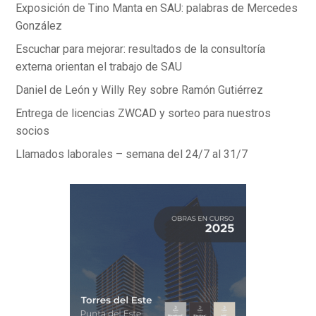
Exposición de Tino Manta en SAU: palabras de Mercedes
González
Escuchar para mejorar: resultados de la consultoría
externa orientan el trabajo de SAU
Daniel de León y Willy Rey sobre Ramón Gutiérrez
Entrega de licencias ZWCAD y sorteo para nuestros
socios
Llamados laborales – semana del 24/7 al 31/7