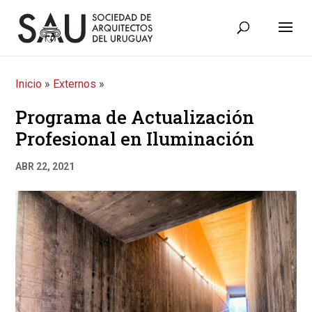
Inicio
»
Externos
»
Programa de Actualización
Profesional en Iluminación
ABR 22, 2021