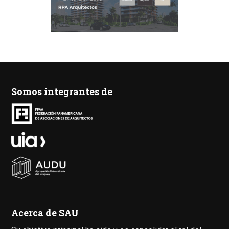
Somos integrantes de
Acerca de SAU