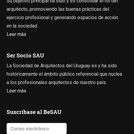
Su objetivo principal ha sido y es consolidar el rol del
arquitecto, promoviendo las buenas prácticas del
ejercicio profesional y generando espacios de acción
en la sociedad.
Leer más
Ser Socio SAU
La Sociedad de Arquitectos del Uruguay es y ha sido
históricamente el ámbito público referencial que nuclea
a los profesionales arquitectos de nuestro país.
Leer más
Suscríbase al BeSAU