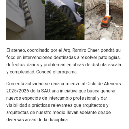
El ateneo, coordinado por el Arq. Ramiro Chaer, pondrá su
foco en intervenciones destinadas a resolver patologías,
defectos, daños y problemas en obras de distinta escala
y complejidad. Conocé el programa.
Con esta actividad se dará comienzo al Ciclo de Ateneos
2025/2026 de la SAU, una iniciativa que busca generar
nuevos espacios de intercambio profesional y dar
visibilidad a prácticas relevantes que arquitectos y
arquitectas de nuestro medio llevan adelante desde
diversas áreas de la disciplina.