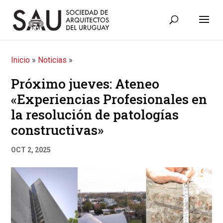
Inicio
»
Noticias
»
Próximo jueves: Ateneo
«Experiencias Profesionales en
la resolución de patologías
constructivas»
OCT 2, 2025