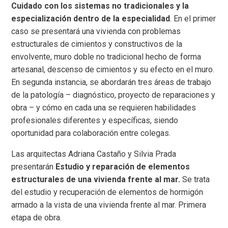
Cuidado con los sistemas no tradicionales y la
especialización dentro de la especialidad
. En el primer
caso se presentará una vivienda con problemas
estructurales de cimientos y constructivos de la
envolvente, muro doble no tradicional hecho de forma
artesanal, descenso de cimientos y su efecto en el muro.
En segunda instancia, se abordarán tres áreas de trabajo
de la patología – diagnóstico, proyecto de reparaciones y
obra – y cómo en cada una se requieren habilidades
profesionales diferentes y específicas, siendo
oportunidad para colaboración entre colegas.
Las arquitectas Adriana Castaño y Silvia Prada
presentarán
Estudio y reparación de elementos
estructurales de una vivienda frente al mar.
Se trata
del estudio y recuperación de elementos de hormigón
armado a la vista de una vivienda frente al mar. Primera
etapa de obra.