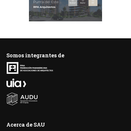
Somos integrantes de
Acerca de SAU