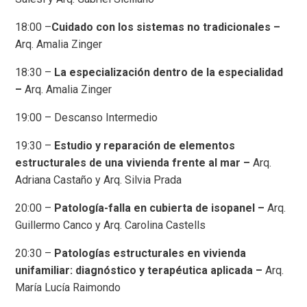
18:00
–
Cuidado con los sistemas no tradicionales –
Arq. Amalia Zinger
18:30
–
La especialización dentro de la especialidad
–
Arq. Amalia Zinger
19:00 –
Descanso Intermedio
19:30
–
Estudio y reparación de elementos
estructurales de una vivienda frente al mar –
Arq.
Adriana Castaño y Arq. Silvia Prada
20:00
–
Patología-falla en cubierta de isopanel –
Arq.
Guillermo Canco y Arq. Carolina Castells
20:30
–
Patologías estructurales en vivienda
unifamiliar: diagnóstico y terapéutica aplicada –
Arq.
María Lucía Raimondo