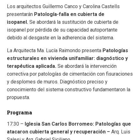
Los arquitectos Guillermo Canco y Carolina Castells
presentarán
Patología-falla en cubierta de
isopanel.
Se abordará la sustitución de cubierta de
isopanel por pérdida de su capacidad autoportante
debido al desgaste en la adherencia del sistema.
La Arquitecta Ma. Lucía Raimondo presenta
Patologías
estructurales en vivienda unifamiliar: diagnóstico y
terapéutica aplicada.
Se abordará la intervención
correctiva por patologías de cimentación con fisuraciones
y desplomes de muros. Diagnóstico preciso y
conocimiento del sistema constructivo fundamentaron la
propuesta.
Programa
17:30 –
Iglesia San Carlos Borromeo: Patologías que
atacaron cubierta general y recuperación –
Arq. Luis
Salesi y Arq. Gabriel Siciliano