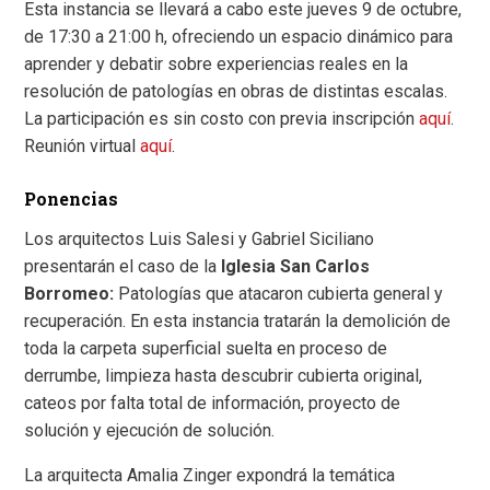
Esta instancia se llevará a cabo este jueves 9 de octubre,
de 17:30 a 21:00 h, ofreciendo un espacio dinámico para
aprender y debatir sobre experiencias reales en la
resolución de patologías en obras de distintas escalas.
La participación es sin costo con previa inscripción
aquí
.
Reunión virtual
aquí
.
Ponencias
Los arquitectos Luis Salesi y Gabriel Siciliano
presentarán el caso de la
Iglesia San Carlos
Borromeo:
Patologías que atacaron cubierta general y
recuperación. En esta instancia tratarán la demolición de
toda la carpeta superficial suelta en proceso de
derrumbe, limpieza hasta descubrir cubierta original,
cateos por falta total de información, proyecto de
solución y ejecución de solución.
La arquitecta Amalia Zinger expondrá la temática