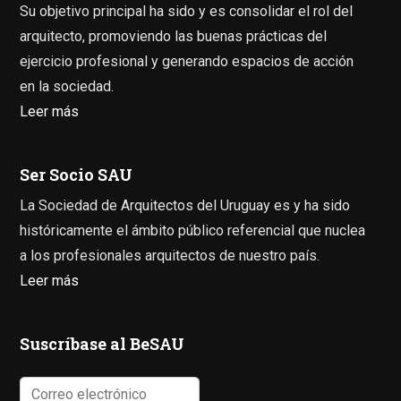
Su objetivo principal ha sido y es consolidar el rol del
arquitecto, promoviendo las buenas prácticas del
ejercicio profesional y generando espacios de acción
en la sociedad.
Leer más
Ser Socio SAU
La Sociedad de Arquitectos del Uruguay es y ha sido
históricamente el ámbito público referencial que nuclea
a los profesionales arquitectos de nuestro país.
Leer más
Suscríbase al BeSAU