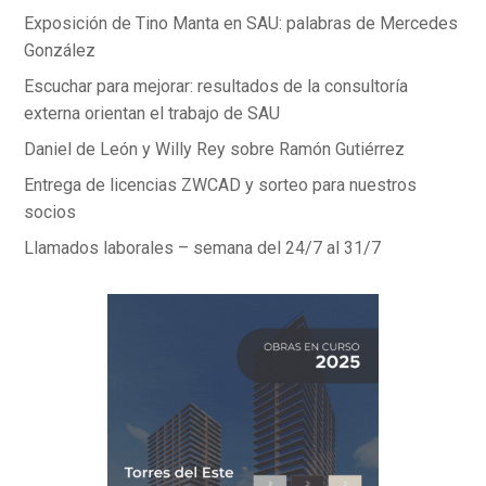
Exposición de Tino Manta en SAU: palabras de Mercedes
González
Escuchar para mejorar: resultados de la consultoría
externa orientan el trabajo de SAU
Daniel de León y Willy Rey sobre Ramón Gutiérrez
Entrega de licencias ZWCAD y sorteo para nuestros
socios
Llamados laborales – semana del 24/7 al 31/7