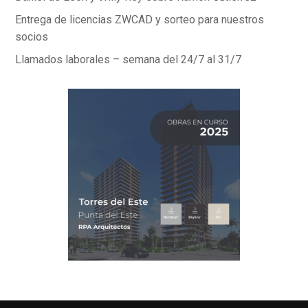
Entrega de licencias ZWCAD y sorteo para nuestros
socios
Llamados laborales – semana del 24/7 al 31/7