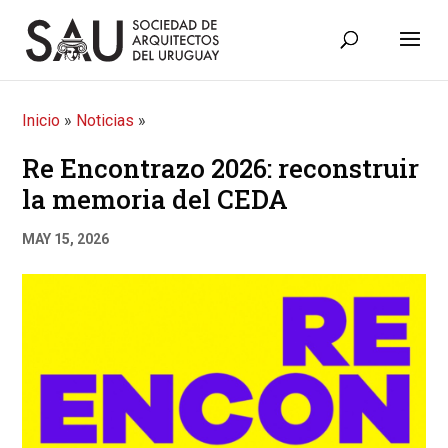
Inicio
»
Noticias
»
Re Encontrazo 2026: reconstruir
la memoria del CEDA
MAY 15, 2026