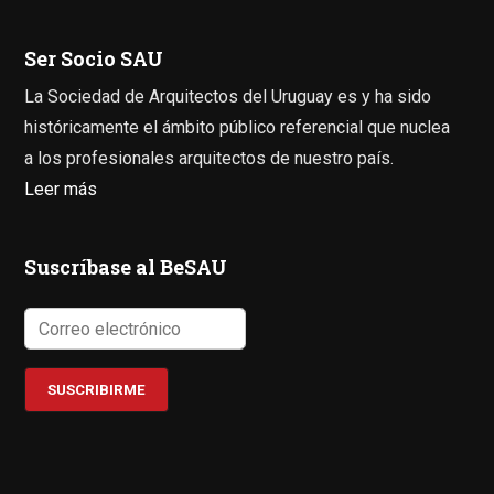
Ser Socio SAU
La Sociedad de Arquitectos del Uruguay es y ha sido
históricamente el ámbito público referencial que nuclea
a los profesionales arquitectos de nuestro país.
Leer más
Suscríbase al BeSAU