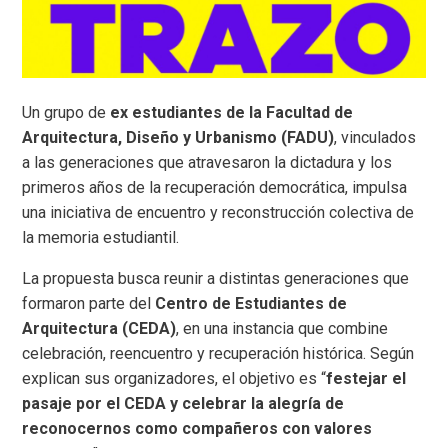
Un grupo de
ex estudiantes de la Facultad de
Arquitectura, Diseño y Urbanismo (FADU)
, vinculados
a las generaciones que atravesaron la dictadura y los
primeros años de la recuperación democrática, impulsa
una iniciativa de encuentro y reconstrucción colectiva de
la memoria estudiantil.
La propuesta busca reunir a distintas generaciones que
formaron parte del
Centro de Estudiantes de
Arquitectura (CEDA)
, en una instancia que combine
celebración, reencuentro y recuperación histórica. Según
explican sus organizadores, el objetivo es “
festejar el
pasaje por el CEDA y celebrar la alegría de
reconocernos como compañeros con valores