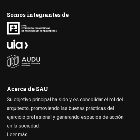
Somos integrantes de
Acerca de SAU
Su objetivo principal ha sido y es consolidar el rol del
arquitecto, promoviendo las buenas prácticas del
ejercicio profesional y generando espacios de acción
en la sociedad.
Leer más