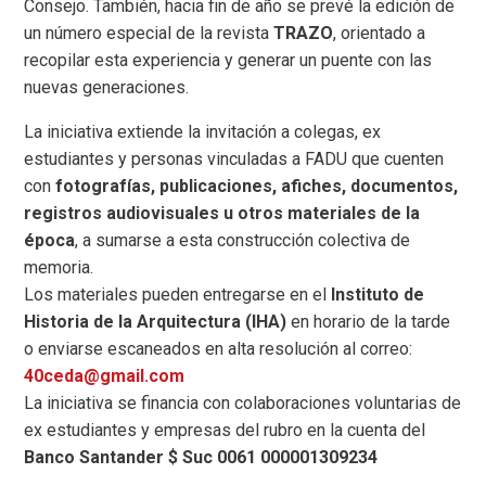
Consejo. También, hacia fin de año se prevé la edición de
un número especial de la revista
TRAZO
, orientado a
recopilar esta experiencia y generar un puente con las
nuevas generaciones.
La iniciativa extiende la invitación a colegas, ex
estudiantes y personas vinculadas a FADU que cuenten
con
fotografías, publicaciones, afiches, documentos,
registros audiovisuales u otros materiales de la
época
, a sumarse a esta construcción colectiva de
memoria.
Los materiales pueden entregarse en el
Instituto de
Historia de la Arquitectura (IHA)
en horario de la tarde
o enviarse escaneados en alta resolución al correo:
40ceda@gmail.com
La iniciativa se financia con colaboraciones voluntarias de
ex estudiantes y empresas del rubro en la cuenta del
Banco Santander $ Suc 0061 000001309234