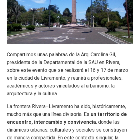
Compartimos unas palabras de la Arq. Carolina Gil,
presidenta de la Departamental de la SAU en Rivera,
sobre este evento que se realizará el 16 y 17 de marzo
en la ciudad de Livramento, y reunirá a profesionales,
académicos y actores vinculados al urbanismo, la
arquitectura y la cultura.
La frontera Rivera–Livramento ha sido, históricamente,
mucho más que una línea divisoria. Es
un territorio de
encuentro, intercambio y convivencia
, donde las
dinámicas urbanas, culturales y sociales se construyen
de manera compartida. En este contexto singular, la