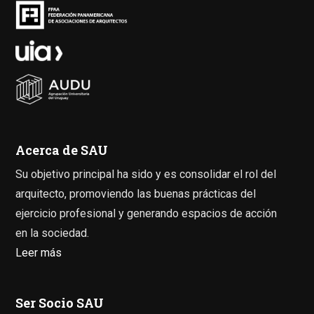
Acerca de SAU
Su objetivo principal ha sido y es consolidar el rol del
arquitecto, promoviendo las buenas prácticas del
ejercicio profesional y generando espacios de acción
en la sociedad.
Leer más
Ser Socio SAU