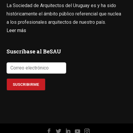
La Sociedad de Arquitectos del Uruguay es y ha sido
históricamente el ámbito público referencial que nuclea
a los profesionales arquitectos de nuestro país.
Leer más
Suscríbase al BeSAU