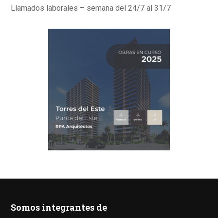
Llamados laborales – semana del 24/7 al 31/7
Somos integrantes de