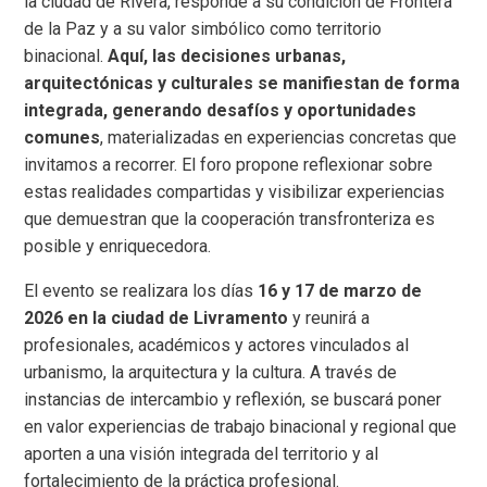
la ciudad de Rivera, responde a su condición de Frontera
de la Paz y a su valor simbólico como territorio
binacional.
Aquí, las decisiones urbanas,
arquitectónicas y culturales se manifiestan de forma
integrada, generando desafíos y oportunidades
comunes
, materializadas en experiencias concretas que
invitamos a recorrer. El foro propone reflexionar sobre
estas realidades compartidas y visibilizar experiencias
que demuestran que la cooperación transfronteriza es
posible y enriquecedora.
El evento se realizara los días
16 y 17 de marzo de
2026 en la ciudad de Livramento
y reunirá a
profesionales, académicos y actores vinculados al
urbanismo, la arquitectura y la cultura. A través de
instancias de intercambio y reflexión, se buscará poner
en valor experiencias de trabajo binacional y regional que
aporten a una visión integrada del territorio y al
fortalecimiento de la práctica profesional.