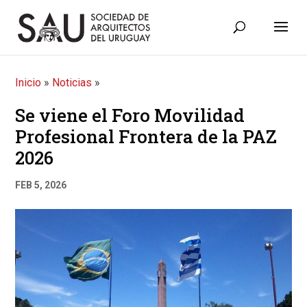
Inicio
»
Noticias
»
Se viene el Foro Movilidad
Profesional Frontera de la PAZ
2026
FEB 5, 2026