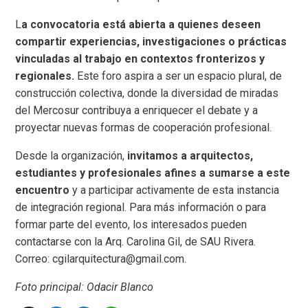
L
a convocatoria está abierta a quienes deseen
compartir experiencias, investigaciones o prácticas
vinculadas al trabajo en contextos fronterizos y
regionales.
Este foro aspira a ser un espacio plural, de
construcción colectiva, donde la diversidad de miradas
del Mercosur contribuya a enriquecer el debate y a
proyectar nuevas formas de cooperación profesional.
Desde la organización,
invitamos a arquitectos,
estudiantes y profesionales afines a sumarse a este
encuentro
y a participar activamente de esta instancia
de integración regional. Para más información o para
formar parte del evento, los interesados pueden
contactarse con la Arq. Carolina Gil, de SAU Rivera.
Correo: cgilarquitectura@gmail.com.
Foto principal: Odacir Blanco