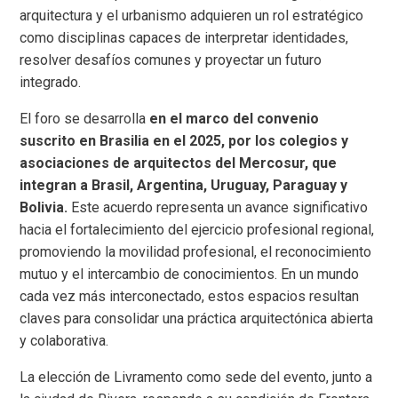
arquitectura y el urbanismo adquieren un rol estratégico
como disciplinas capaces de interpretar identidades,
resolver desafíos comunes y proyectar un futuro
integrado.
El foro se desarrolla
en el marco del convenio
suscrito en Brasilia en el 2025, por los colegios y
asociaciones de arquitectos del Mercosur, que
integran a Brasil, Argentina, Uruguay, Paraguay y
Bolivia.
Este acuerdo representa un avance significativo
hacia el fortalecimiento del ejercicio profesional regional,
promoviendo la movilidad profesional, el reconocimiento
mutuo y el intercambio de conocimientos. En un mundo
cada vez más interconectado, estos espacios resultan
claves para consolidar una práctica arquitectónica abierta
y colaborativa.
La elección de Livramento como sede del evento, junto a