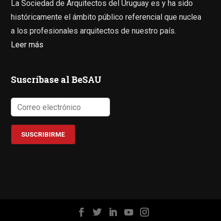
La Sociedad de Arquitectos del Uruguay es y ha sido
históricamente el ámbito público referencial que nuclea
a los profesionales arquitectos de nuestro país.
Leer más
Suscríbase al BeSAU