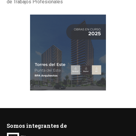
de Trabajos Profesionales
Somos integrantes de