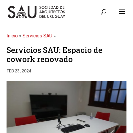
Inicio
»
Servicios SAU
»
Servicios SAU: Espacio de
cowork renovado
FEB 23, 2024