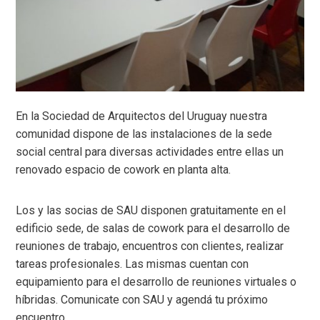
En la Sociedad de Arquitectos del Uruguay nuestra
comunidad dispone de las instalaciones de la sede
social central para diversas actividades entre ellas un
renovado espacio de cowork en planta alta.
Los y las socias de SAU disponen gratuitamente en el
edificio sede, de salas de cowork para el desarrollo de
reuniones de trabajo, encuentros con clientes, realizar
tareas profesionales. Las mismas cuentan con
equipamiento para el desarrollo de reuniones virtuales o
híbridas. Comunicate con SAU y agendá tu próximo
encuentro.