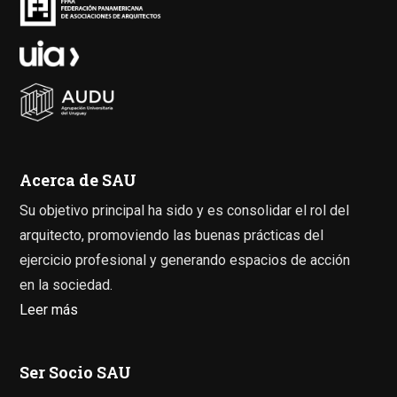
Acerca de SAU
Su objetivo principal ha sido y es consolidar el rol del
arquitecto, promoviendo las buenas prácticas del
ejercicio profesional y generando espacios de acción
en la sociedad.
Leer más
Ser Socio SAU