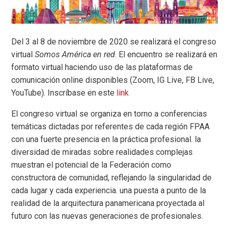
Del 3 al 8 de noviembre de 2020 se realizará el congreso
virtual
Somos América en red
.
El encuentro se realizará en
formato virtual haciendo uso de las plataformas de
comunicación online disponibles (Zoom, IG Live, FB Live,
YouTube). Inscríbase en este
link
El congreso virtual se organiza en torno a conferencias
temáticas dictadas por referentes de cada región FPAA
con una fuerte presencia en la práctica profesional. la
diversidad de miradas sobre realidades complejas
muestran el potencial de la Federación como
constructora de comunidad, reflejando la singularidad de
cada lugar y cada experiencia. una puesta a punto de la
realidad de la arquitectura panamericana proyectada al
futuro con las nuevas generaciones de profesionales.