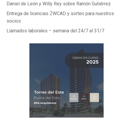
Daniel de León y Willy Rey sobre Ramón Gutiérrez
Entrega de licencias ZWCAD y sorteo para nuestros
socios
Llamados laborales – semana del 24/7 al 31/7