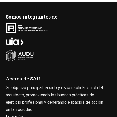
Somos integrantes de
Acerca de SAU
Su objetivo principal ha sido y es consolidar el rol del
arquitecto, promoviendo las buenas prácticas del
ejercicio profesional y generando espacios de acción
en la sociedad.
Leer más