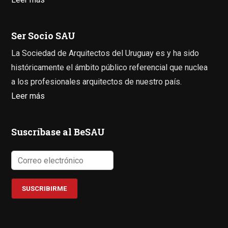
Ser Socio SAU
La Sociedad de Arquitectos del Uruguay es y ha sido
históricamente el ámbito público referencial que nuclea
a los profesionales arquitectos de nuestro país.
Leer más
Suscríbase al BeSAU