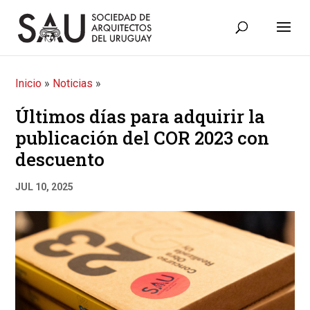
Inicio
»
Noticias
»
Últimos días para adquirir la
publicación del COR 2023 con
descuento
JUL 10, 2025