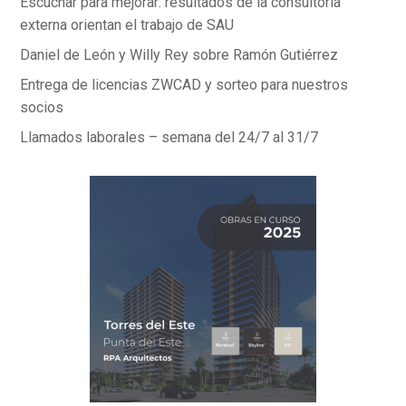
Escuchar para mejorar: resultados de la consultoría
externa orientan el trabajo de SAU
Daniel de León y Willy Rey sobre Ramón Gutiérrez
Entrega de licencias ZWCAD y sorteo para nuestros
socios
Llamados laborales – semana del 24/7 al 31/7