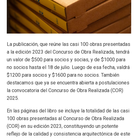
La publicación, que reúne las casi 100 obras presentadas
a la edición 2023 del Concurso de Obra Realizada, tendrá
un valor de $500 para socios y socias, y de $1000 para
no socios hasta el 18 de julio. Luego de esa fecha, valdrá
$1200 para socios y $1600 para no socios. También
destacamos que ya se encuentra abierta a postulaciones
la convocatoria del Concurso de Obra Realizada (COR)
2025.
En las páginas del libro se incluye la totalidad de las casi
100 obras presentadas al Concurso de Obra Realizada
(COR) en su edición 2023, constituyendo un potente
reflejo de la calidad y consistencia arquitectónica de este