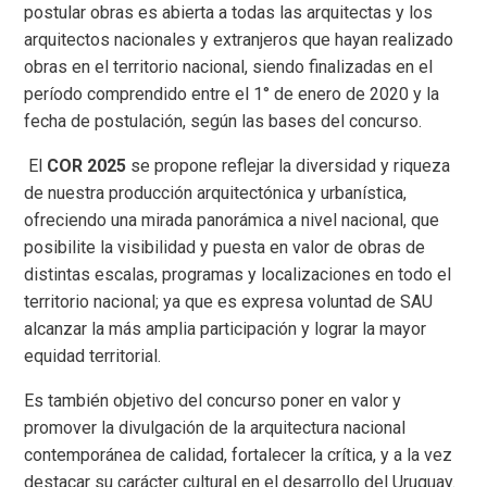
postular obras es abierta a todas las arquitectas y los
arquitectos nacionales y extranjeros que hayan realizado
obras en el territorio nacional, siendo finalizadas en el
período comprendido entre el 1° de enero de 2020 y la
fecha de postulación, según las bases del concurso.
El
COR 2025
se propone reflejar la diversidad y riqueza
de nuestra producción arquitectónica y urbanística,
ofreciendo una mirada panorámica a nivel nacional, que
posibilite la visibilidad y puesta en valor de obras de
distintas escalas, programas y localizaciones en todo el
territorio nacional; ya que es expresa voluntad de SAU
alcanzar la más amplia participación y lograr la mayor
equidad territorial.
Es también objetivo del concurso poner en valor y
promover la divulgación de la arquitectura nacional
contemporánea de calidad, fortalecer la crítica, y a la vez
destacar su carácter cultural en el desarrollo del Uruguay.