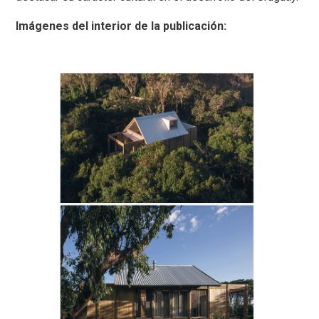
Imágenes del interior de la publicación: