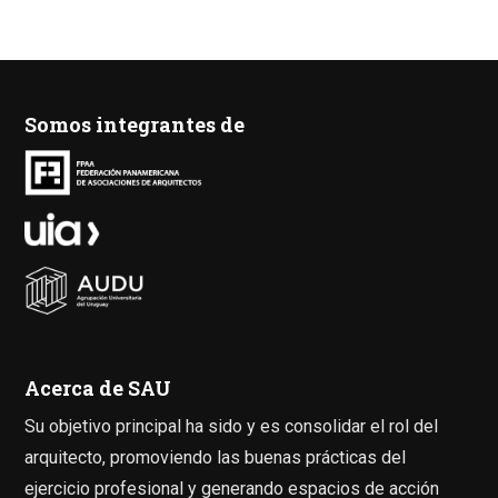
Somos integrantes de
Acerca de SAU
Su objetivo principal ha sido y es consolidar el rol del
arquitecto, promoviendo las buenas prácticas del
ejercicio profesional y generando espacios de acción