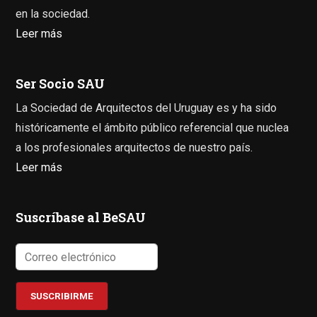
en la sociedad.
Leer más
Ser Socio SAU
La Sociedad de Arquitectos del Uruguay es y ha sido
históricamente el ámbito público referencial que nuclea
a los profesionales arquitectos de nuestro país.
Leer más
Suscríbase al BeSAU