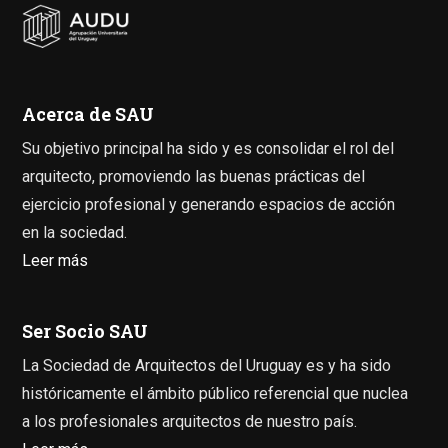
Acerca de SAU
Su objetivo principal ha sido y es consolidar el rol del
arquitecto, promoviendo las buenas prácticas del
ejercicio profesional y generando espacios de acción
en la sociedad.
Leer más
Ser Socio SAU
La Sociedad de Arquitectos del Uruguay es y ha sido
históricamente el ámbito público referencial que nuclea
a los profesionales arquitectos de nuestro país.