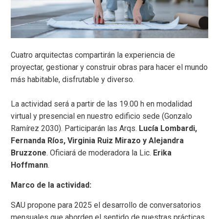
Cuatro arquitectas compartirán la experiencia de
proyectar, gestionar y construir obras para hacer el mundo
más habitable, disfrutable y diverso.
La actividad será a partir de las 19.00 h en modalidad
virtual y presencial en nuestro edificio sede (Gonzalo
Ramírez 2030). Participarán las Arqs.
Lucía Lombardi,
Fernanda Ríos, Virginia Ruiz Mirazo y Alejandra
Bruzzone
. Oficiará de moderadora la Lic.
Erika
Hoffmann
.
Marco de la actividad:
SAU propone para 2025 el desarrollo de conversatorios
mensuales que aborden el sentido de nuestras prácticas