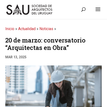
Inicio
»
Actualidad
»
Noticias
»
20 de marzo: conversatorio
“Arquitectas en Obra”
MAR 13, 2025