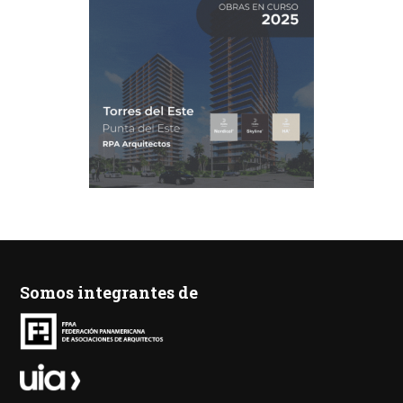
Somos integrantes de