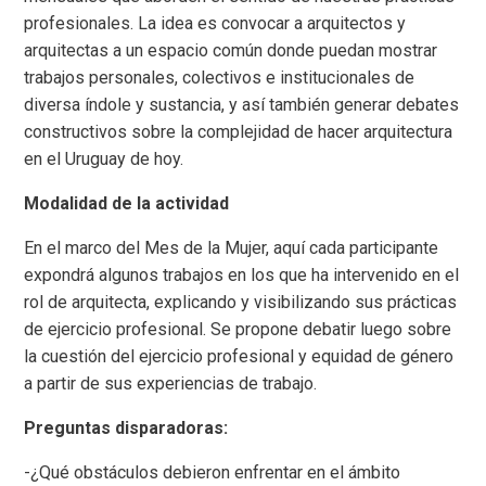
profesionales. La idea es convocar a arquitectos y
arquitectas a un espacio común donde puedan mostrar
trabajos personales, colectivos e institucionales de
diversa índole y sustancia, y así también generar debates
constructivos sobre la complejidad de hacer arquitectura
en el Uruguay de hoy.
Modalidad de la actividad
En el marco del Mes de la Mujer, aquí cada participante
expondrá algunos trabajos en los que ha intervenido en el
rol de arquitecta, explicando y visibilizando sus prácticas
de ejercicio profesional. Se propone debatir luego sobre
la cuestión del ejercicio profesional y equidad de género
a partir de sus experiencias de trabajo.
Preguntas disparadoras:
-¿Qué obstáculos debieron enfrentar en el ámbito