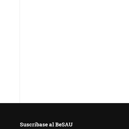
Suscríbase al BeSAU