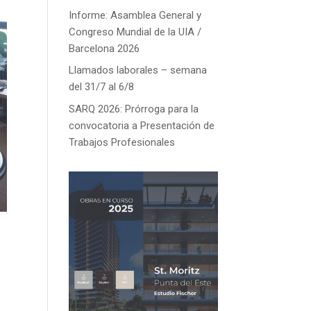
Informe: Asamblea General y
Congreso Mundial de la UIA /
Barcelona 2026
Llamados laborales – semana
del 31/7 al 6/8
SARQ 2026: Prórroga para la
convocatoria a Presentación de
Trabajos Profesionales