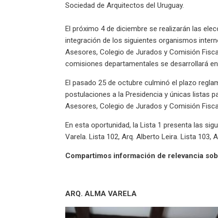
Sociedad de Arquitectos del Uruguay.
El próximo 4 de diciembre se realizarán las ele
integración de los siguientes organismos inter
Asesores, Colegio de Jurados y Comisión Fisca
comisiones departamentales se desarrollará ent
El pasado 25 de octubre culminó el plazo reglam
postulaciones a la Presidencia y únicas listas 
Asesores, Colegio de Jurados y Comisión Fisca
En esta oportunidad, la Lista 1 presenta las sigu
Varela. Lista 102, Arq. Alberto Leira. Lista 103, 
Compartimos información de relevancia sobr
ARQ. ALMA VARELA