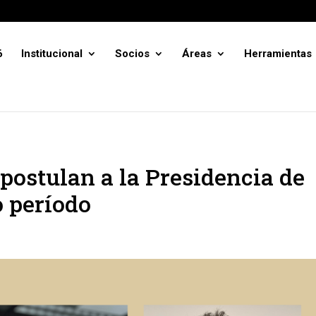
6
Institucional
Socios
Áreas
Herramientas
postulan a la Presidencia de
 período