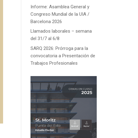
Informe: Asamblea General y
Congreso Mundial de la UIA /
Barcelona 2026
Llamados laborales – semana
del 31/7 al 6/8
SARQ 2026: Prórroga para la
convocatoria a Presentación de
Trabajos Profesionales