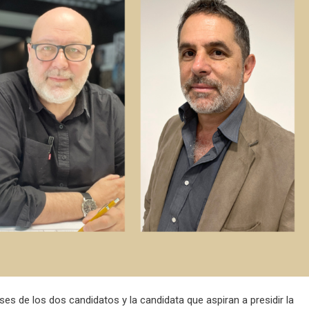
es de los dos candidatos y la candidata que aspiran a presidir la