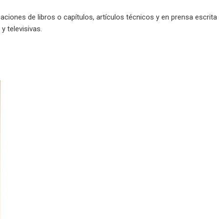
caciones de libros o capítulos, artículos técnicos y en prensa escrita
 y televisivas.