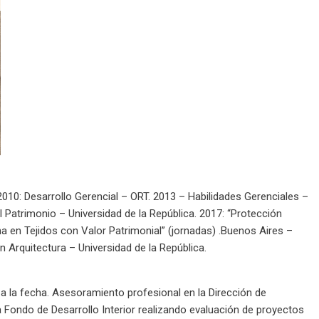
 2010: Desarrollo Gerencial – ORT. 2013 – Habilidades Gerenciales –
 Patrimonio – Universidad de la República. 2017: “Protección
na en Tejidos con Valor Patrimonial” (jornadas) .Buenos Aires –
n Arquitectura – Universidad de la República.
a la fecha. Asesoramiento profesional en la Dirección de
a Fondo de Desarrollo Interior realizando evaluación de proyectos