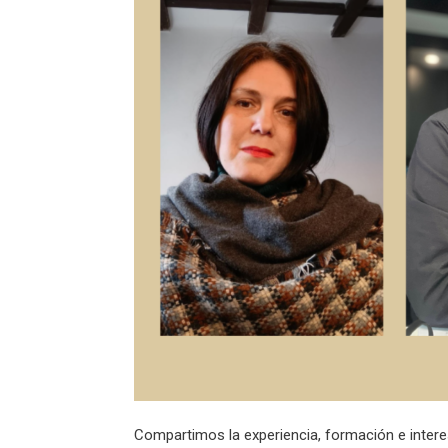
Compartimos la experiencia, formación e interes