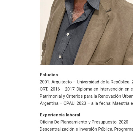
Estudios
2001: Arquitecto –
Universidad de la República.
ORT. 2016 – 2017: Diploma en Intervención en el
Patrimonial y Criterios para la Renovación Urba
Argentina – CPAU. 2023 – a la fecha: Maestría e
Experiencia laboral
Oficina De Planeamiento y Presupuesto: 2020 – 
Descentralización e Inversión Pública, Program