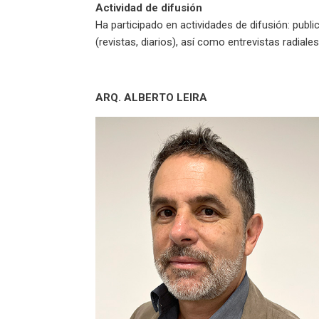
Actividad de difusión
Ha participado en actividades de difusión: publi
(revistas, diarios), así como entrevistas radiales
ARQ. ALBERTO LEIRA