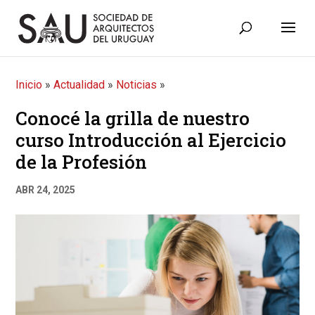
Inicio
»
Actualidad
»
Noticias
»
Conocé la grilla de nuestro
curso Introducción al Ejercicio
de la Profesión
ABR 24, 2025