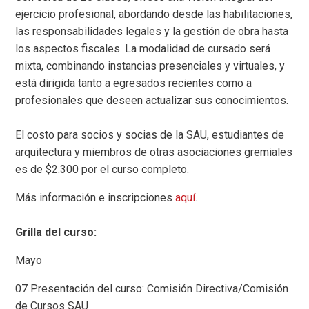
ejercicio profesional, abordando desde las habilitaciones,
las responsabilidades legales y la gestión de obra hasta
los aspectos fiscales. La modalidad de cursado será
mixta, combinando instancias presenciales y virtuales, y
está dirigida tanto a egresados recientes como a
profesionales que deseen actualizar sus conocimientos.
El costo para socios y socias de la SAU, estudiantes de
arquitectura y miembros de otras asociaciones gremiales
es de $2.300 por el curso completo.​
Más información e inscripciones
aquí
.
Grilla del curso:
Mayo
07 Presentación del curso: Comisión Directiva/Comisión
de Cursos SAU