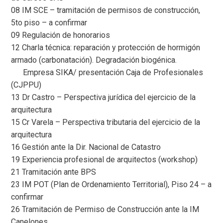
08 IM SCE – tramitación de permisos de construcción,
5to piso – a confirmar
09 Regulación de honorarios
12 Charla técnica: reparación y protección de hormigón
armado (carbonatación). Degradación biogénica.
Empresa SIKA/ presentación Caja de Profesionales
(CJPPU)
13 Dr Castro – Perspectiva jurídica del ejercicio de la
arquitectura
15 Cr Varela – Perspectiva tributaria del ejercicio de la
arquitectura
16 Gestión ante la Dir. Nacional de Catastro
19 Experiencia profesional de arquitectos (workshop)
21 Tramitación ante BPS
23 IM POT (Plan de Ordenamiento Territorial), Piso 24 – a
confirmar
26 Tramitación de Permiso de Construcción ante la IM
Canelones