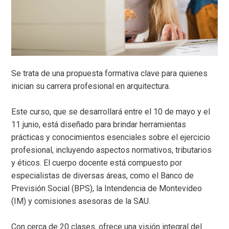
Se trata de una propuesta formativa clave para quienes
inician su carrera profesional en arquitectura.
Este curso, que se desarrollará entre el 10 de mayo y el
11 junio, está diseñado para brindar herramientas
prácticas y conocimientos esenciales sobre el ejercicio
profesional, incluyendo aspectos normativos, tributarios
y éticos. El cuerpo docente está compuesto por
especialistas de diversas áreas, como el Banco de
Previsión Social (BPS), la Intendencia de Montevideo
(IM) y comisiones asesoras de la SAU.
Con cerca de 20 clases, ofrece una visión integral del