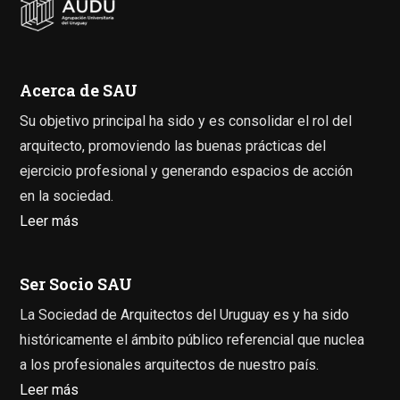
Acerca de SAU
Su objetivo principal ha sido y es consolidar el rol del
arquitecto, promoviendo las buenas prácticas del
ejercicio profesional y generando espacios de acción
en la sociedad.
Leer más
Ser Socio SAU
La Sociedad de Arquitectos del Uruguay es y ha sido
históricamente el ámbito público referencial que nuclea
a los profesionales arquitectos de nuestro país.
Leer más