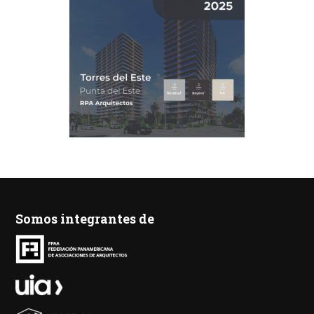
Somos integrantes de