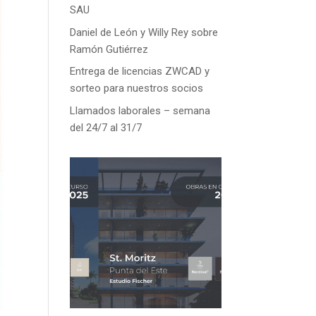
SAU
Daniel de León y Willy Rey sobre
Ramón Gutiérrez
Entrega de licencias ZWCAD y
sorteo para nuestros socios
Llamados laborales – semana
del 24/7 al 31/7