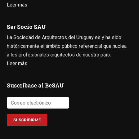
Leer más
Ser Socio SAU
La Sociedad de Arquitectos del Uruguay es y ha sido
históricamente el ámbito público referencial que nuclea
a los profesionales arquitectos de nuestro país.
Leer más
Suscríbase al BeSAU