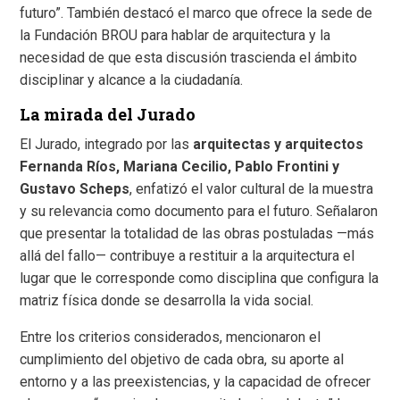
futuro”. También destacó el marco que ofrece la sede de
la Fundación BROU para hablar de arquitectura y la
necesidad de que esta discusión trascienda el ámbito
disciplinar y alcance a la ciudadanía.
La mirada del Jurado
El Jurado, integrado por las
arquitectas y arquitectos
Fernanda Ríos, Mariana Cecilio, Pablo Frontini y
Gustavo Scheps
, enfatizó el valor cultural de la muestra
y su relevancia como documento para el futuro. Señalaron
que presentar la totalidad de las obras postuladas —más
allá del fallo— contribuye a restituir a la arquitectura el
lugar que le corresponde como disciplina que configura la
matriz física donde se desarrolla la vida social.
Entre los criterios considerados, mencionaron el
cumplimiento del objetivo de cada obra, su aporte al
entorno y a las preexistencias, y la capacidad de ofrecer