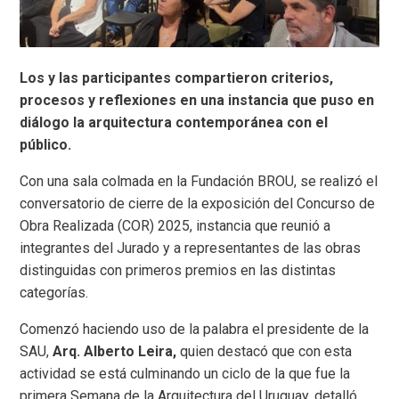
Los y las participantes compartieron criterios,
procesos y reflexiones en una instancia que puso en
diálogo la arquitectura contemporánea con el
público.
Con una sala colmada en la Fundación BROU, se realizó el
conversatorio de cierre de la exposición del Concurso de
Obra Realizada (COR) 2025, instancia que reunió a
integrantes del Jurado y a representantes de las obras
distinguidas con primeros premios en las distintas
categorías.
Comenzó haciendo uso de la palabra el presidente de la
SAU,
Arq. Alberto Leira,
quien destacó que con esta
actividad se está culminando un ciclo de la que fue la
primera Semana de la Arquitectura del Uruguay, detalló