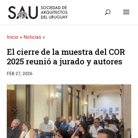
Inicio
»
Noticias
»
El cierre de la muestra del COR
2025 reunió a jurado y autores
FEB 27, 2026