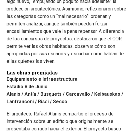
algo nuevo, “empujando un poquito hacia adelante” la
producción arquitectónica. Asimismo, reflexionaron sobre
las categorías como un “mal necesario”: ordenan y
permiten analizar, aunque también pueden forzar
encasillamientos que vale la pena repensar.
A diferencia
de los concursos de proyectos, destacaron que el COR
permite ver las obras habitadas, observar cómo son
apropiadas por sus usuarios y escuchar cómo hablan de
ellas quienes las viven.
Las obras premiadas
Equipamiento e Infraestructura
Estadio 8 de Junio
Alanis / Antía / Busquets / Carcavallo / Kelbauskas /
Lanfranconi / Rissi / Secco
El arquitecto Rafael Alanis compartió el proceso de
intervención sobre un edificio que originalmente se
presentaba cerrado hacia el exterior. El proyecto buscó