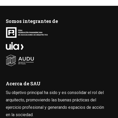
Somos integrantes de
Acerca de SAU
Su objetivo principal ha sido y es consolidar el rol del
arquitecto, promoviendo las buenas prácticas del
ejercicio profesional y generando espacios de acción
en la sociedad.