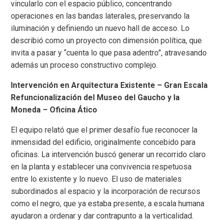
vincularlo con el espacio público, concentrando
operaciones en las bandas laterales, preservando la
iluminación y definiendo un nuevo hall de acceso. Lo
describió como un proyecto con dimensión política, que
invita a pasar y “cuenta lo que pasa adentro”, atravesando
además un proceso constructivo complejo.
Intervención en Arquitectura Existente – Gran Escala
Refuncionalización del Museo del Gaucho y la
Moneda – Oficina Ático
El equipo relató que el primer desafío fue reconocer la
inmensidad del edificio, originalmente concebido para
oficinas. La intervención buscó generar un recorrido claro
en la planta y establecer una convivencia respetuosa
entre lo existente y lo nuevo. El uso de materiales
subordinados al espacio y la incorporación de recursos
como el negro, que ya estaba presente, a escala humana
ayudaron a ordenar y dar contrapunto a la verticalidad.