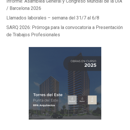
Informe: Asamblea General y Congreso Mundial de la UIA
/ Barcelona 2026
Llamados laborales – semana del 31/7 al 6/8
SARQ 2026: Prórroga para la convocatoria a Presentación
de Trabajos Profesionales