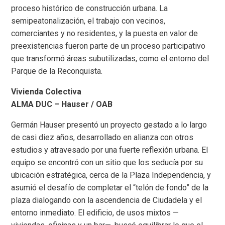
proceso histórico de construcción urbana. La
semipeatonalización, el trabajo con vecinos,
comerciantes y no residentes, y la puesta en valor de
preexistencias fueron parte de un proceso participativo
que transformó áreas subutilizadas, como el entorno del
Parque de la Reconquista.
Vivienda Colectiva
ALMA DUC – Hauser / OAB
Germán Hauser presentó un proyecto gestado a lo largo
de casi diez años, desarrollado en alianza con otros
estudios y atravesado por una fuerte reflexión urbana. El
equipo se encontró con un sitio que los seducía por su
ubicación estratégica, cerca de la Plaza Independencia, y
asumió el desafío de completar el “telón de fondo” de la
plaza dialogando con la ascendencia de Ciudadela y el
entorno inmediato. El edificio, de usos mixtos —