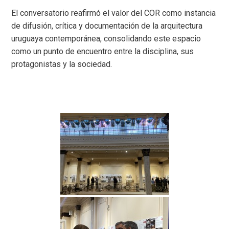
El conversatorio reafirmó el valor del COR como instancia
de difusión, crítica y documentación de la arquitectura
uruguaya contemporánea, consolidando este espacio
como un punto de encuentro entre la disciplina, sus
protagonistas y la sociedad.