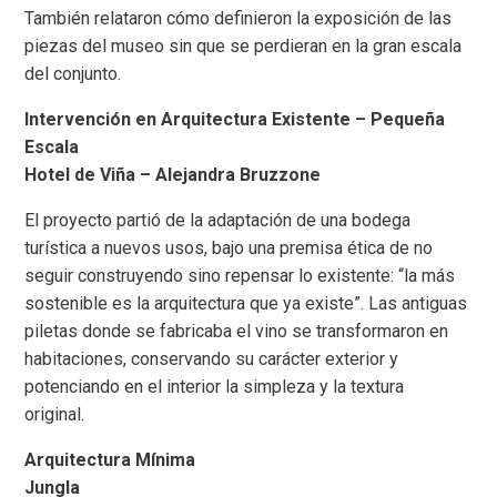
También relataron cómo definieron la exposición de las
piezas del museo sin que se perdieran en la gran escala
del conjunto.
Intervención en Arquitectura Existente – Pequeña
Escala
Hotel de Viña – Alejandra Bruzzone
El proyecto partió de la adaptación de una bodega
turística a nuevos usos, bajo una premisa ética de no
seguir construyendo sino repensar lo existente: “la más
sostenible es la arquitectura que ya existe”. Las antiguas
piletas donde se fabricaba el vino se transformaron en
habitaciones, conservando su carácter exterior y
potenciando en el interior la simpleza y la textura
original.
Arquitectura Mínima
Jungla