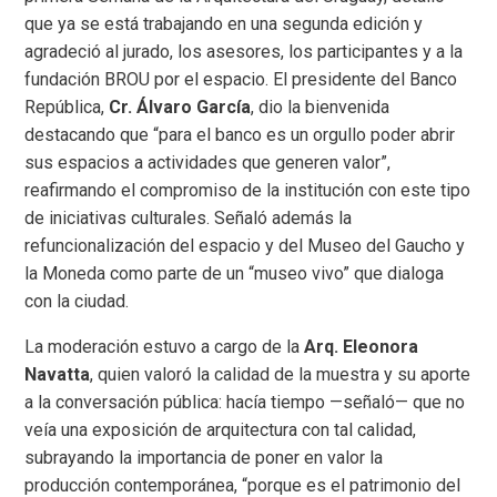
que ya se está trabajando en una segunda edición y
agradeció al jurado, los asesores, los participantes y a la
fundación BROU por el espacio. El presidente del Banco
República,
Cr. Álvaro García
, dio la bienvenida
destacando que “para el banco es un orgullo poder abrir
sus espacios a actividades que generen valor”,
reafirmando el compromiso de la institución con este tipo
de iniciativas culturales. Señaló además la
refuncionalización del espacio y del Museo del Gaucho y
la Moneda como parte de un “museo vivo” que dialoga
con la ciudad.
La moderación estuvo a cargo de la
Arq. Eleonora
Navatta
, quien valoró la calidad de la muestra y su aporte
a la conversación pública: hacía tiempo —señaló— que no
veía una exposición de arquitectura con tal calidad,
subrayando la importancia de poner en valor la
producción contemporánea, “porque es el patrimonio del