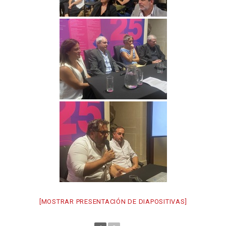
[MOSTRAR PRESENTACIÓN DE DIAPOSITIVAS]