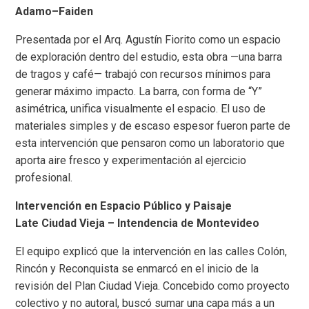
Adamo–Faiden
Presentada por el Arq. Agustín Fiorito como un espacio
de exploración dentro del estudio, esta obra —una barra
de tragos y café— trabajó con recursos mínimos para
generar máximo impacto. La barra, con forma de “Y”
asimétrica, unifica visualmente el espacio. El uso de
materiales simples y de escaso espesor fueron parte de
esta intervención que pensaron como un laboratorio que
aporta aire fresco y experimentación al ejercicio
profesional.
Intervención en Espacio Público y Paisaje
Late Ciudad Vieja – Intendencia de Montevideo
El equipo explicó que la intervención en las calles Colón,
Rincón y Reconquista se enmarcó en el inicio de la
revisión del Plan Ciudad Vieja. Concebido como proyecto
colectivo y no autoral, buscó sumar una capa más a un