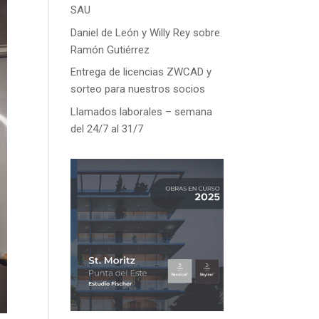
SAU
Daniel de León y Willy Rey sobre
Ramón Gutiérrez
Entrega de licencias ZWCAD y
sorteo para nuestros socios
Llamados laborales – semana
del 24/7 al 31/7