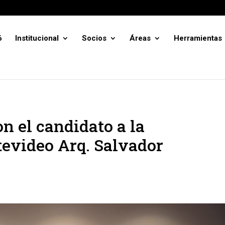
6
Institucional
Socios
Áreas
Herramientas
n el candidato a la
evideo Arq. Salvador