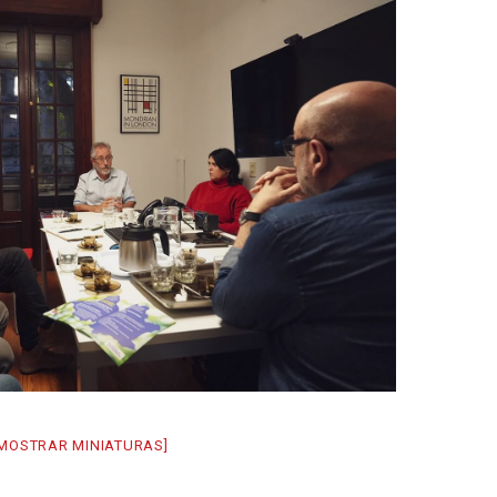
[MOSTRAR MINIATURAS]