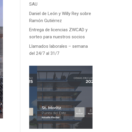
SAU
Daniel de León y Willy Rey sobre
Ramón Gutiérrez
Entrega de licencias ZWCAD y
sorteo para nuestros socios
Llamados laborales – semana
del 24/7 al 31/7