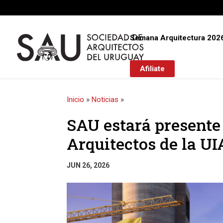
Semana Arquitectura 202
Afiliate
Inicio
»
Noticias
»
SAU estará presente
Arquitectos de la UI
JUN 26, 2026