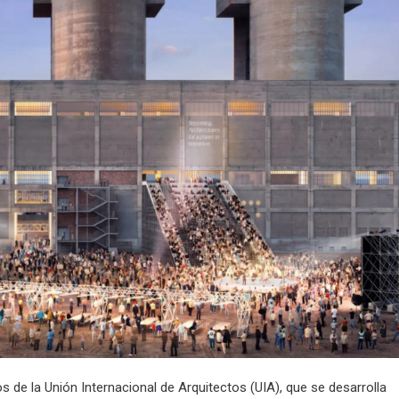
 de la Unión Internacional de Arquitectos (UIA), que se desarrolla