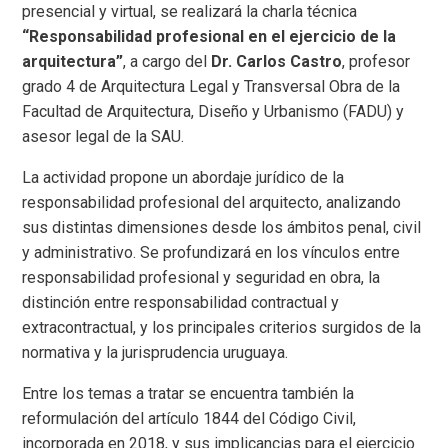
presencial y virtual, se realizará la charla técnica
“Responsabilidad profesional en el ejercicio de la
arquitectura”
, a cargo del
Dr. Carlos Castro
, profesor
grado 4 de Arquitectura Legal y Transversal Obra de la
Facultad de Arquitectura, Diseño y Urbanismo (FADU) y
asesor legal de la SAU.
La actividad propone un abordaje jurídico de la
responsabilidad profesional del arquitecto, analizando
sus distintas dimensiones desde los ámbitos penal, civil
y administrativo. Se profundizará en los vínculos entre
responsabilidad profesional y seguridad en obra, la
distinción entre responsabilidad contractual y
extracontractual, y los principales criterios surgidos de la
normativa y la jurisprudencia uruguaya.
Entre los temas a tratar se encuentra también la
reformulación del artículo 1844 del Código Civil,
incorporada en 2018, y sus implicancias para el ejercicio