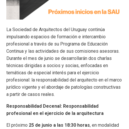
La Sociedad de Arquitectos del Uruguay continúa
impulsando espacios de formación e intercambio
profesional a través de su Programa de Educación
Continua y las actividades de sus comisiones asesoras.
Durante el mes de junio se desarrollarán dos charlas
técnicas dirigidas a socios y socias, enfocadas en
temáticas de especial interés para el ejercicio
profesional: la responsabilidad del arquitecto en el marco
jurídico vigente y el abordaje de patologías constructivas
a partir de casos reales.
Responsabilidad Decenal: Responsabilidad
profesional en el ejercicio de la arquitectura
El próximo
25 de junio a las 18:30 horas
, en modalidad