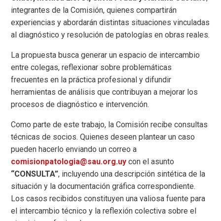
integrantes de la Comisión, quienes compartirán
experiencias y abordarán distintas situaciones vinculadas
al diagnóstico y resolución de patologías en obras reales.
La propuesta busca generar un espacio de intercambio
entre colegas, reflexionar sobre problemáticas
frecuentes en la práctica profesional y difundir
herramientas de análisis que contribuyan a mejorar los
procesos de diagnóstico e intervención.
Como parte de este trabajo, la Comisión recibe consultas
técnicas de socios. Quienes deseen plantear un caso
pueden hacerlo enviando un correo a
comisionpatologia@sau.org.uy
con el asunto
“CONSULTA”
, incluyendo una descripción sintética de la
situación y la documentación gráfica correspondiente.
Los casos recibidos constituyen una valiosa fuente para
el intercambio técnico y la reflexión colectiva sobre el