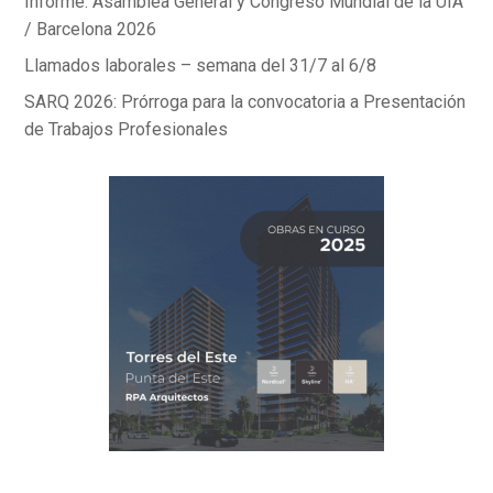
Informe: Asamblea General y Congreso Mundial de la UIA
/ Barcelona 2026
Llamados laborales – semana del 31/7 al 6/8
SARQ 2026: Prórroga para la convocatoria a Presentación
de Trabajos Profesionales