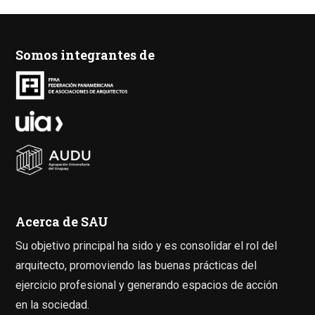
Somos integrantes de
Acerca de SAU
Su objetivo principal ha sido y es consolidar el rol del
arquitecto, promoviendo las buenas prácticas del
ejercicio profesional y generando espacios de acción
en la sociedad.