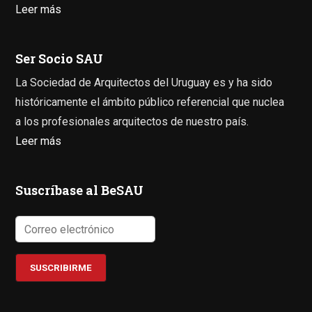
Leer más
Ser Socio SAU
La Sociedad de Arquitectos del Uruguay es y ha sido
históricamente el ámbito público referencial que nuclea
a los profesionales arquitectos de nuestro país.
Leer más
Suscríbase al BeSAU