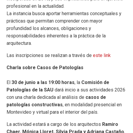
profesional en la actualidad.
La instancia busca aportar herramientas conceptuales y
prácticas que permitan comprender con mayor
profundidad los alcances, obligaciones y
responsabilidades inherentes a la práctica de la
arquitectura.
Las inscripciones se realizan a través de
este link
Charla sobre Casos de Patologías
El
30 de junio a las 19:00 horas
, la
Comisión de
Patologías de la SAU
dará inicio a sus actividades 2026
con una charla dedicada al análisis de
casos de
patologías constructivas
, en modalidad presencial en
Montevideo y virtual para el interior del país.
La actividad estará a cargo de los arquitectos
Ramiro
Chaer, Mónica Lloret, Silvia Prada y Adriana Castaño
,