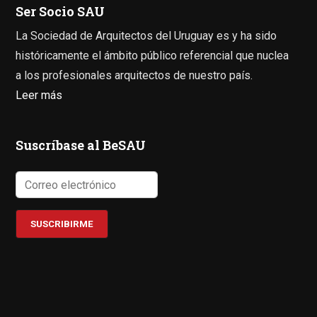
Ser Socio SAU
La Sociedad de Arquitectos del Uruguay es y ha sido
históricamente el ámbito público referencial que nuclea
a los profesionales arquitectos de nuestro país.
Leer más
Suscríbase al BeSAU