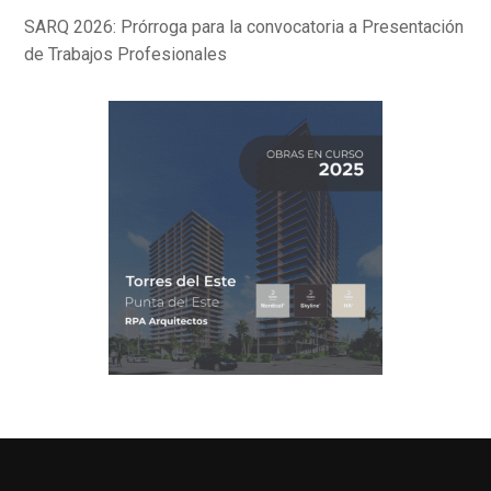
SARQ 2026: Prórroga para la convocatoria a Presentación
de Trabajos Profesionales