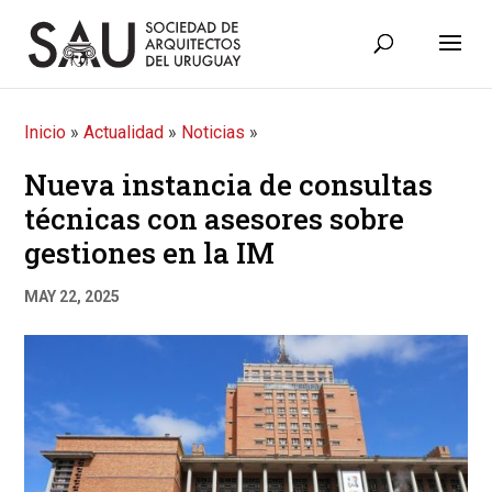
Inicio
»
Actualidad
»
Noticias
»
Nueva instancia de consultas
técnicas con asesores sobre
gestiones en la IM
MAY 22, 2025