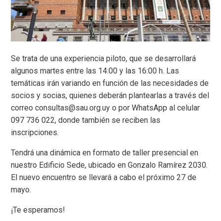
Se trata de una experiencia piloto, que se desarrollará
algunos martes entre las 14:00 y las 16:00 h. Las
temáticas irán variando en función de las necesidades de
socios y socias, quienes deberán plantearlas a través del
correo consultas@sau.org.uy o por WhatsApp al celular
097 736 022, donde también se reciben las
inscripciones.
Tendrá una dinámica en formato de taller presencial en
nuestro Edificio Sede, ubicado en Gonzalo Ramírez 2030.
El nuevo encuentro se llevará a cabo el próximo 27 de
mayo.
¡Te esperamos!