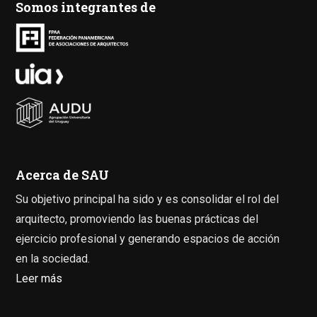
Somos integrantes de
Acerca de SAU
Su objetivo principal ha sido y es consolidar el rol del
arquitecto, promoviendo las buenas prácticas del
ejercicio profesional y generando espacios de acción
en la sociedad.
Leer más