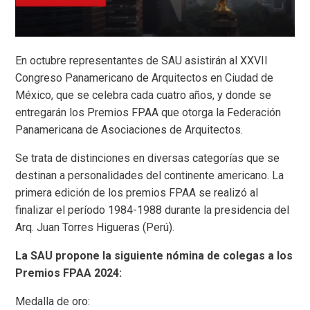
En octubre representantes de SAU asistirán al XXVII
Congreso Panamericano de Arquitectos en Ciudad de
México, que se celebra cada cuatro años, y donde se
entregarán los Premios FPAA que otorga la Federación
Panamericana de Asociaciones de Arquitectos.
Se trata de distinciones en diversas categorías que se
destinan a personalidades del continente americano. La
primera edición de los premios FPAA se realizó al
finalizar el período 1984-1988 durante la presidencia del
Arq. Juan Torres Higueras (Perú).
La SAU propone la siguiente nómina de colegas a los
Premios FPAA 2024:
Medalla de oro: