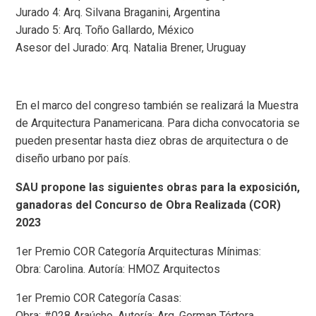
Jurado 4: Arq. Silvana Braganini, Argentina
Jurado 5: Arq. Toño Gallardo, México
Asesor del Jurado: Arq. Natalia Brener, Uruguay
En el marco del congreso también se realizará la Muestra
de Arquitectura Panamericana. Para dicha convocatoria se
pueden presentar hasta diez obras de arquitectura o de
diseño urbano por país.
SAU propone las siguientes obras para la exposición,
ganadoras del Concurso de Obra Realizada (COR)
2023
1er Premio COR Categoría Arquitecturas Mínimas:
Obra: Carolina. Autoría: HMOZ Arquitectos
1er Premio COR Categoría Casas:
Obra: #028 Araúcho. Autoría: Arq. German Tórtora