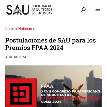
Inicio
»
Noticias
»
Postulaciones de SAU para los
Premios FPAA 2024
AGO 30, 2024