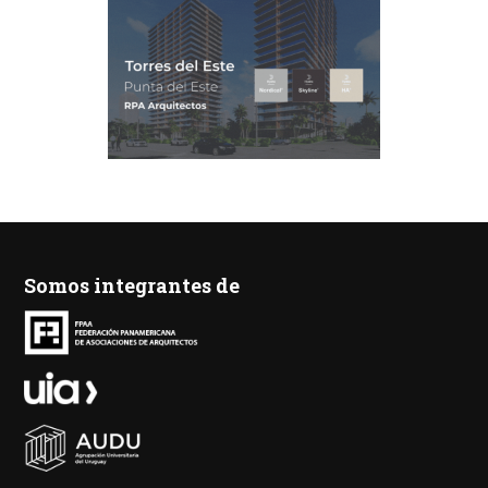
Somos integrantes de