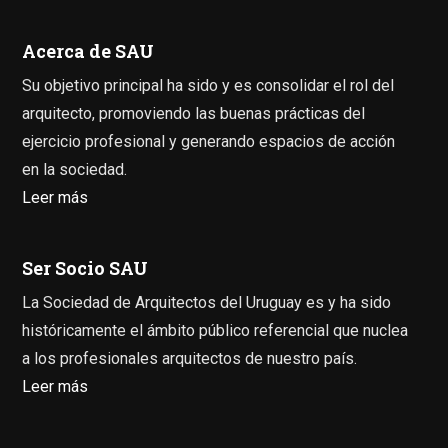
Acerca de SAU
Su objetivo principal ha sido y es consolidar el rol del
arquitecto, promoviendo las buenas prácticas del
ejercicio profesional y generando espacios de acción
en la sociedad.
Leer más
Ser Socio SAU
La Sociedad de Arquitectos del Uruguay es y ha sido
históricamente el ámbito público referencial que nuclea
a los profesionales arquitectos de nuestro país.
Leer más