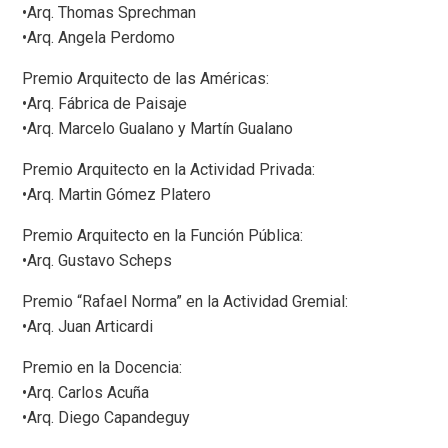
•Arq. Thomas Sprechman
•Arq. Angela Perdomo
Premio Arquitecto de las Américas:
•Arq. Fábrica de Paisaje
•Arq. Marcelo Gualano y Martín Gualano
Premio Arquitecto en la Actividad Privada:
•Arq. Martin Gómez Platero
Premio Arquitecto en la Función Pública:
•Arq. Gustavo Scheps
Premio “Rafael Norma” en la Actividad Gremial:
•Arq. Juan Articardi
Premio en la Docencia:
•Arq. Carlos Acuña
•Arq. Diego Capandeguy