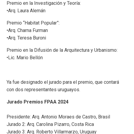
Premio en la Investigación y Teoría:
•Arq. Laura Alemán
Premio “Habitat Popular”:
•Arq. Charna Furman
•Arq. Teresa Buroni
Premio en la Difusión de la Arquitectura y Urbanismo:
•Lic. Mario Bellón
Ya fue designado el jurado para el premio, que contará
con dos representantes uruguayos.
Jurado Premios FPAA 2024
Presidente: Arq. Antonio Moraes de Castro, Brasil
Jurado 2: Arq. Carolina Pizarro, Costa Rica
Jurado 3: Arq. Roberto Villarmarzo, Uruguay