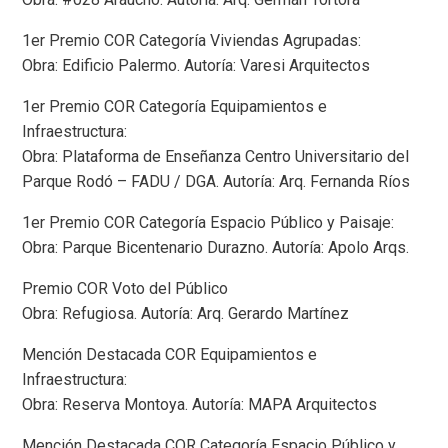
1er Premio COR Categoría Viviendas Agrupadas:
Obra: Edificio Palermo. Autoría: Varesi Arquitectos
1er Premio COR Categoría Equipamientos e
Infraestructura:
Obra: Plataforma de Enseñanza Centro Universitario del
Parque Rodó – FADU / DGA. Autoría: Arq. Fernanda Ríos
1er Premio COR Categoría Espacio Público y Paisaje:
Obra: Parque Bicentenario Durazno. Autoría: Apolo Arqs.
Premio COR Voto del Público
Obra: Refugiosa. Autoría: Arq. Gerardo Martínez
Mención Destacada COR Equipamientos e
Infraestructura:
Obra: Reserva Montoya. Autoría: MAPA Arquitectos
Mención Destacada COR Categoría Espacio Público y