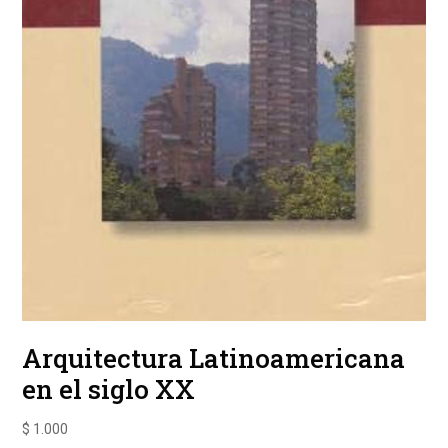
Arquitectura Latinoamericana
en el siglo XX
$
1.000