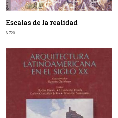
Escalas de la realidad
$
720