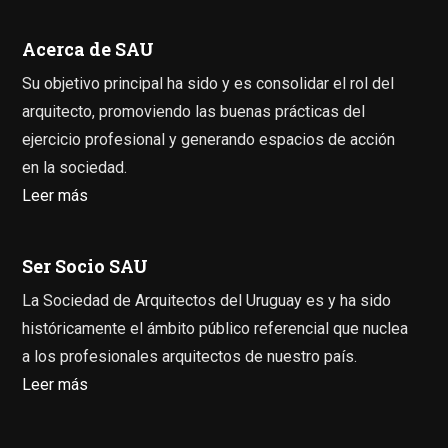
Acerca de SAU
Su objetivo principal ha sido y es consolidar el rol del
arquitecto, promoviendo las buenas prácticas del
ejercicio profesional y generando espacios de acción
en la sociedad.
Leer más
Ser Socio SAU
La Sociedad de Arquitectos del Uruguay es y ha sido
históricamente el ámbito público referencial que nuclea
a los profesionales arquitectos de nuestro país.
Leer más