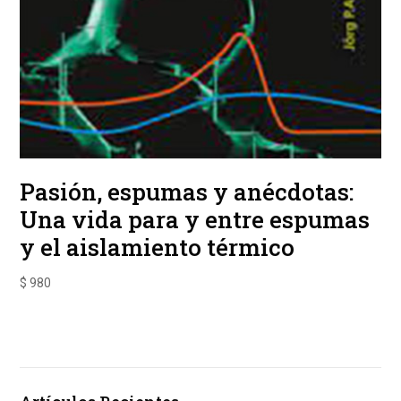
Pasión, espumas y anécdotas:
Una vida para y entre espumas
y el aislamiento térmico
$
980