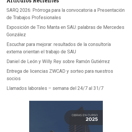
Artículos Recientes
SARQ 2026: Prórroga para la convocatoria a Presentación
de Trabajos Profesionales
Exposición de Tino Manta en SAU: palabras de Mercedes
González
Escuchar para mejorar: resultados de la consultoría
externa orientan el trabajo de SAU
Daniel de León y Willy Rey sobre Ramón Gutiérrez
Entrega de licencias ZWCAD y sorteo para nuestros
socios
Llamados laborales – semana del 24/7 al 31/7