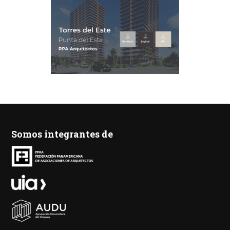
Somos integrantes de