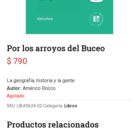
Por los arroyos del Buceo
$
790
La geografía, historia y la gente
Autor:
Américo Rocco
Agotado
SKU:
LIB#0624-02
Categoría:
Libros
Productos relacionados