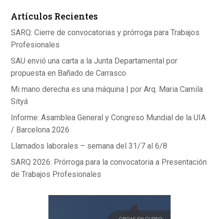
Artículos Recientes
SARQ: Cierre de convocatorias y prórroga para Trabajos
Profesionales
SAU envió una carta a la Junta Departamental por
propuesta en Bañado de Carrasco
Mi mano derecha es una máquina | por Arq. Maria Camila
Sityá
Informe: Asamblea General y Congreso Mundial de la UIA
/ Barcelona 2026
Llamados laborales – semana del 31/7 al 6/8
SARQ 2026: Prórroga para la convocatoria a Presentación
de Trabajos Profesionales