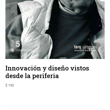
Innovación y diseño vistos
desde la periferia
$
190