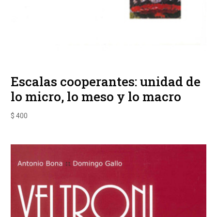
Escalas cooperantes: unidad de
lo micro, lo meso y lo macro
$
400