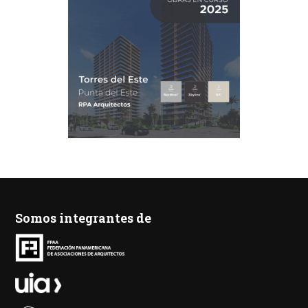
Somos integrantes de