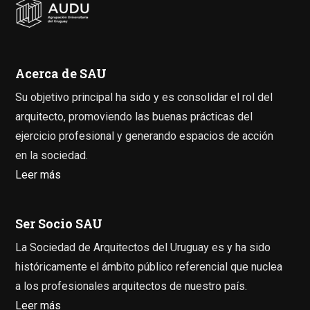
Acerca de SAU
Su objetivo principal ha sido y es consolidar el rol del
arquitecto, promoviendo las buenas prácticas del
ejercicio profesional y generando espacios de acción
en la sociedad.
Leer más
Ser Socio SAU
La Sociedad de Arquitectos del Uruguay es y ha sido
históricamente el ámbito público referencial que nuclea
a los profesionales arquitectos de nuestro país.
Leer más