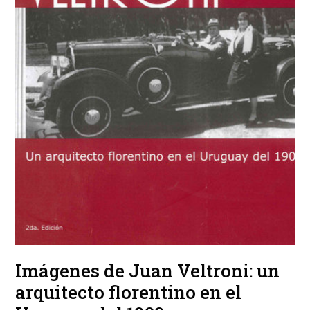
Imágenes de Juan Veltroni: un
arquitecto florentino en el