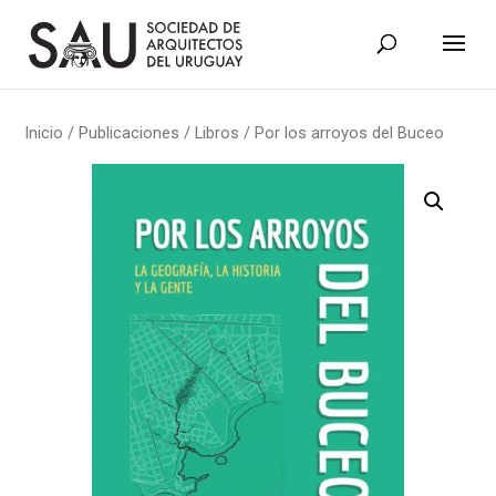
Inicio
/
Publicaciones
/
Libros
/ Por los arroyos del Buceo