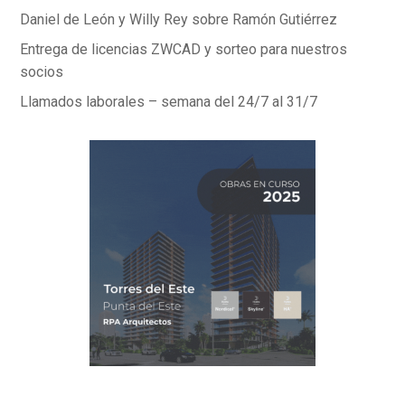
Daniel de León y Willy Rey sobre Ramón Gutiérrez
Entrega de licencias ZWCAD y sorteo para nuestros
socios
Llamados laborales – semana del 24/7 al 31/7