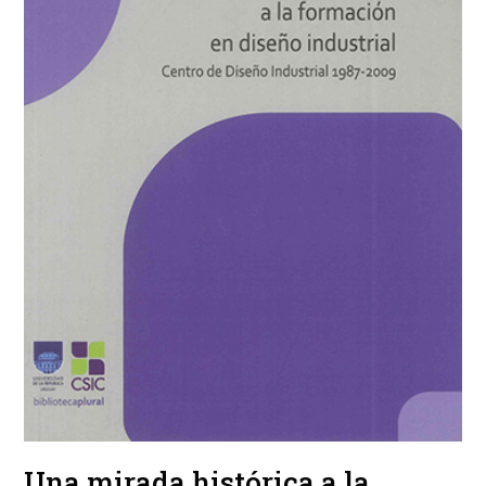
Una mirada histórica a la