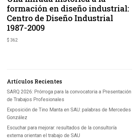
formación en diseño industrial:
Centro de Diseño Industrial
1987-2009
$
362
Artículos Recientes
SARQ 2026: Prórroga para la convocatoria a Presentación
de Trabajos Profesionales
Exposición de Tino Manta en SAU: palabras de Mercedes
González
Escuchar para mejorar: resultados de la consultoría
externa orientan el trabajo de SAU