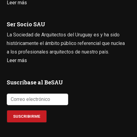
Leer más
Ser Socio SAU
La Sociedad de Arquitectos del Uruguay es y ha sido
históricamente el ámbito público referencial que nuclea
a los profesionales arquitectos de nuestro país.
Leer más
Suscríbase al BeSAU