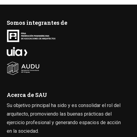
Somos integrantes de
Acerca de SAU
Su objetivo principal ha sido y es consolidar el rol del
arquitecto, promoviendo las buenas prácticas del
ejercicio profesional y generando espacios de acción
en la sociedad.