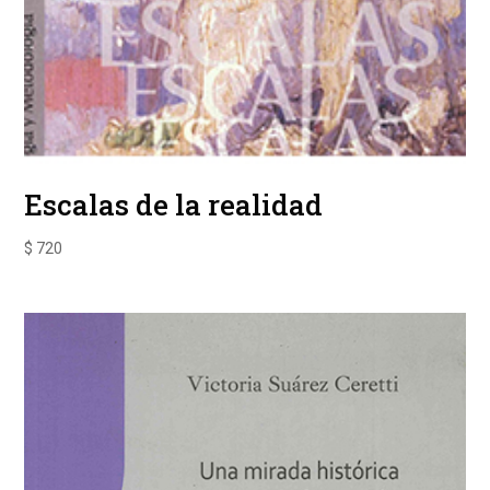
Escalas de la realidad
$
720