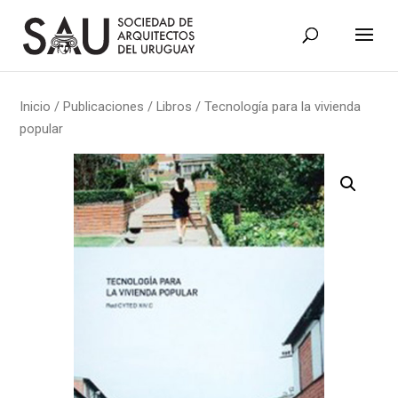
Inicio
/
Publicaciones
/
Libros
/ Tecnología para la vivienda
popular