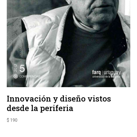
Innovación y diseño vistos
desde la periferia
$
190