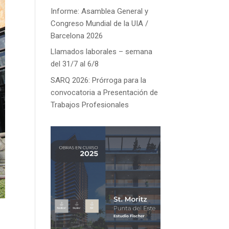
Informe: Asamblea General y
Congreso Mundial de la UIA /
Barcelona 2026
Llamados laborales – semana
del 31/7 al 6/8
SARQ 2026: Prórroga para la
convocatoria a Presentación de
Trabajos Profesionales
s