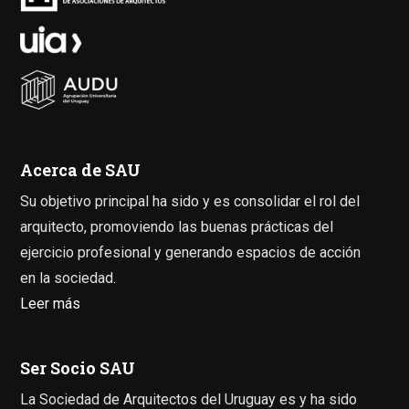
Acerca de SAU
Su objetivo principal ha sido y es consolidar el rol del
arquitecto, promoviendo las buenas prácticas del
ejercicio profesional y generando espacios de acción
en la sociedad.
Leer más
Ser Socio SAU
La Sociedad de Arquitectos del Uruguay es y ha sido