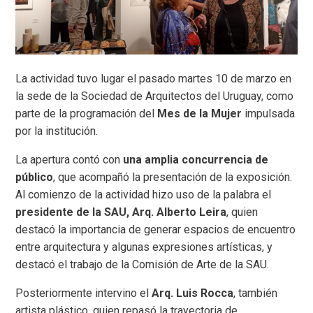
La actividad tuvo lugar el pasado martes 10 de marzo en
la sede de la Sociedad de Arquitectos del Uruguay, como
parte de la programación del
Mes de la Mujer
impulsada
por la institución.
La apertura contó con
una amplia concurrencia de
público
, que acompañó la presentación de la exposición.
Al comienzo de la actividad hizo uso de la palabra el
presidente de la SAU, Arq. Alberto Leira
, quien
destacó la importancia de generar espacios de encuentro
entre arquitectura y algunas expresiones artísticas, y
destacó el trabajo de la Comisión de Arte de la SAU.
Posteriormente intervino el
Arq. Luis Rocca
, también
artista plástico, quien repasó la trayectoria de