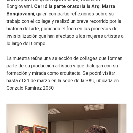
Bongiovanni
. Cerró la parte oratoria
la
Arq. Marta
Bongiovanni
,
quien compartió reflexiones sobre su
trabajo con el collage y realizó un breve recorrido por la
historia del arte, poniendo el foco en los procesos de
invisibilización que han afectado a las mujeres artistas a
lo largo del tiempo.
La muestra reúne una selección de collages que forman
parte de su producción artística y que dialogan con su
formación y mirada como arquitecta. Se podrá visitar
hasta el 31 de marzo en la sede de la SAU, ubicada en
Gonzalo Ramírez 2030.