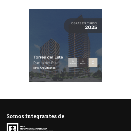
Somos integrantes de