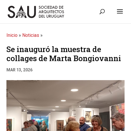
Inicio
»
Noticias
»
Se inauguró la muestra de
collages de Marta Bongiovanni
MAR 13, 2026