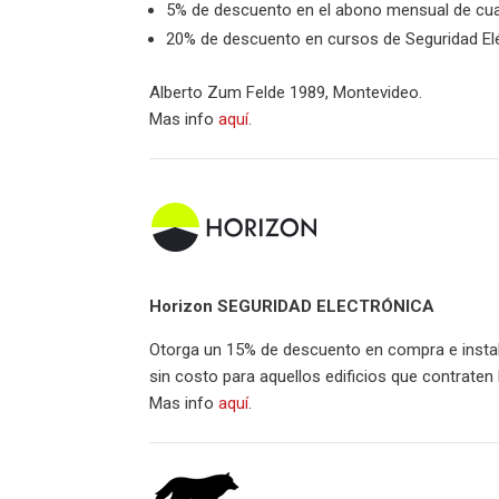
5% de descuento en el abono mensual de cualq
20% de descuento en cursos de Seguridad Elé
Alberto Zum Felde 1989, Montevideo.
Mas info
aquí
.
Horizon SEGURIDAD ELECTRÓNICA
Otorga un 15% de descuento en compra e instal
sin costo para aquellos edificios que contraten 
Mas info
aquí
.