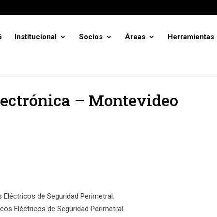
6
Institucional
Socios
Áreas
Herramientas
electrónica – Montevideo
 Eléctricos de Seguridad Perimetral.
os Eléctricos de Seguridad Perimetral.