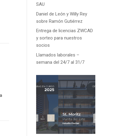
SAU
Daniel de León y Willy Rey
sobre Ramón Gutiérrez
Entrega de licencias ZWCAD
y sorteo para nuestros
socios
Llamados laborales –
semana del 24/7 al 31/7
ra