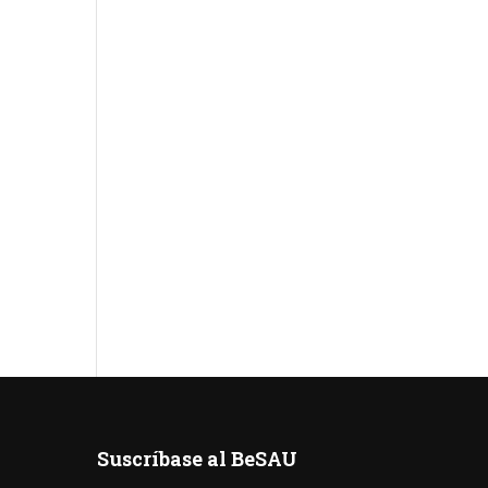
Suscríbase al BeSAU