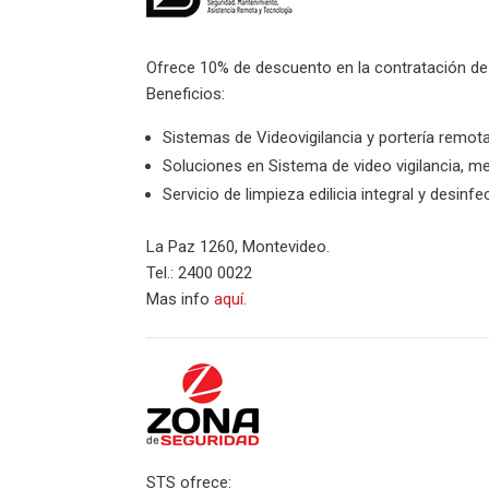
Ofrece 10% de descuento en la contratación de 
Beneficios:
Sistemas de Videovigilancia y portería remota
Soluciones en Sistema de video vigilancia, m
Servicio de limpieza edilicia integral y desinf
La Paz 1260, Montevideo.
Tel.: 2400 0022
Mas info
aquí.
STS ofrece: