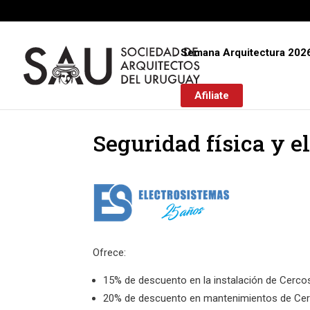
Semana Arquitectura 202
Afiliate
Seguridad física y 
Ofrece:
15% de descuento en la instalación de Cercos
20% de descuento en mantenimientos de Cerc