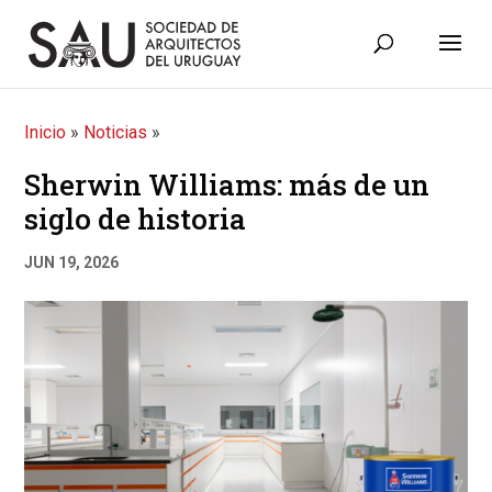
Inicio
»
Noticias
»
Sherwin Williams: más de un
siglo de historia
JUN 19, 2026