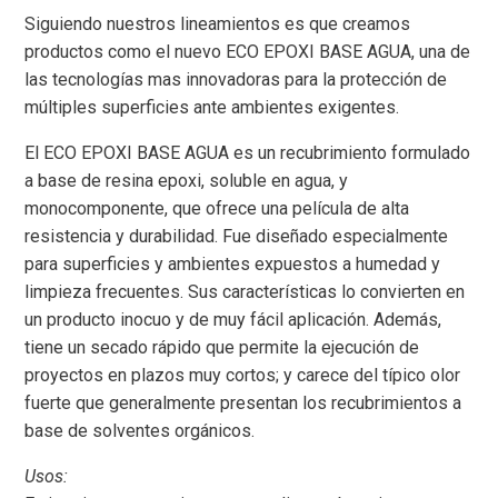
Siguiendo nuestros lineamientos es que creamos
productos como el nuevo ECO EPOXI BASE AGUA, una de
las tecnologías mas innovadoras para la protección de
múltiples superficies ante ambientes exigentes.
El ECO EPOXI BASE AGUA es un recubrimiento formulado
a base de resina epoxi, soluble en agua, y
monocomponente, que ofrece una película de alta
resistencia y durabilidad. Fue diseñado especialmente
para superficies y ambientes expuestos a humedad y
limpieza frecuentes. Sus características lo convierten en
un producto inocuo y de muy fácil aplicación. Además,
tiene un secado rápido que permite la ejecución de
proyectos en plazos muy cortos; y carece del típico olor
fuerte que generalmente presentan los recubrimientos a
base de solventes orgánicos.
Usos: