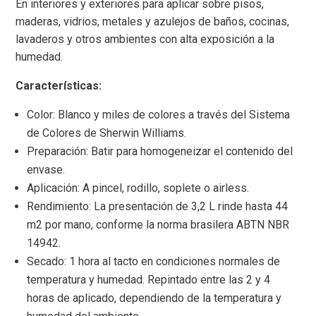
En interiores y exteriores para aplicar sobre pisos,
maderas, vidrios, metales y azulejos de baños, cocinas,
lavaderos y otros ambientes con alta exposición a la
humedad.
Características:
Color: Blanco y miles de colores a través del Sistema
de Colores de Sherwin Williams.
Preparación: Batir para homogeneizar el contenido del
envase.
Aplicación: A pincel, rodillo, soplete o airless.
Rendimiento: La presentación de 3,2 L rinde hasta 44
m2 por mano, conforme la norma brasilera ABTN NBR
14942.
Secado: 1 hora al tacto en condiciones normales de
temperatura y humedad. Repintado entre las 2 y 4
horas de aplicado, dependiendo de la temperatura y