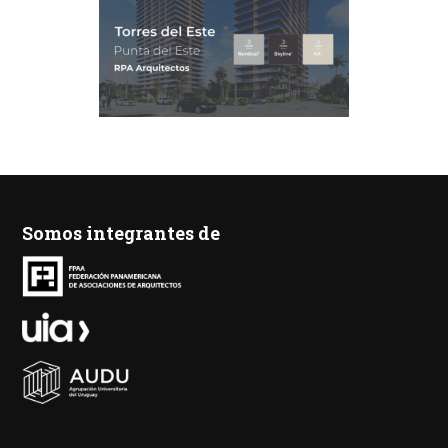
Somos integrantes de