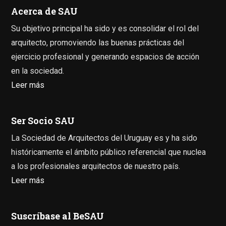
Acerca de SAU
Su objetivo principal ha sido y es consolidar el rol del
arquitecto, promoviendo las buenas prácticas del
ejercicio profesional y generando espacios de acción
en la sociedad.
Leer más
Ser Socio SAU
La Sociedad de Arquitectos del Uruguay es y ha sido
históricamente el ámbito público referencial que nuclea
a los profesionales arquitectos de nuestro país.
Leer más
Suscríbase al BeSAU