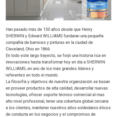
Han pasado más de 150 años desde que Henry
SHERWIN y Edward WILLIAMS fundaran una pequeña
compañía de barnices y pinturas en la ciudad de
Cleveland, Ohio en 1866.
En todo este largo trayecto, se forjó una historia rica en
innovaciones hasta transformar hoy en día a SHERWIN
WILLIAMS, en uno de los más grandes líderes y
referentes en todo el mundo.
La filosofía y objetivos de nuestra organización se basan
en proveer productos de alta calidad, desarrollar nuevas
tecnologías, ofrecer soporte técnico-comercial al mas
alto nivel profesional, tener una cobertura global cercana
a los clientes, mantener nuestros altos estándares éticos
de conducta en los negocios y el compromiso de