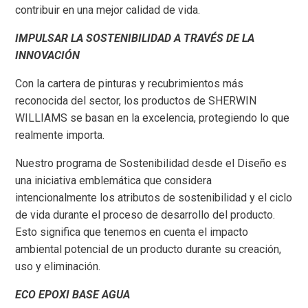
contribuir en una mejor calidad de vida.
IMPULSAR LA SOSTENIBILIDAD A TRAVÉS DE LA
INNOVACIÓN
Con la cartera de pinturas y recubrimientos más
reconocida del sector, los productos de SHERWIN
WILLIAMS se basan en la excelencia, protegiendo lo que
realmente importa.
Nuestro programa de Sostenibilidad desde el Diseño es
una iniciativa emblemática que considera
intencionalmente los atributos de sostenibilidad y el ciclo
de vida durante el proceso de desarrollo del producto.
Esto significa que tenemos en cuenta el impacto
ambiental potencial de un producto durante su creación,
uso y eliminación.
ECO EPOXI BASE AGUA