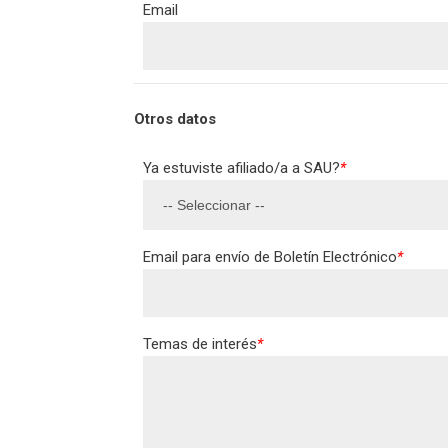
Email
Otros datos
Ya estuviste afiliado/a a SAU?
*
Email para envío de Boletín Electrónico
*
Temas de interés
*