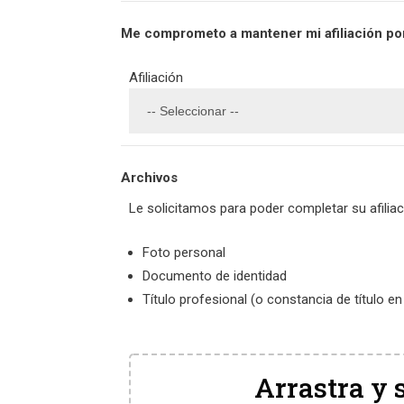
Me comprometo a mantener mi afiliación po
Afiliación
Archivos
Le solicitamos para poder completar su afiliaci
Foto personal
Documento de identidad
Título profesional (o constancia de título en
Arrastra y 