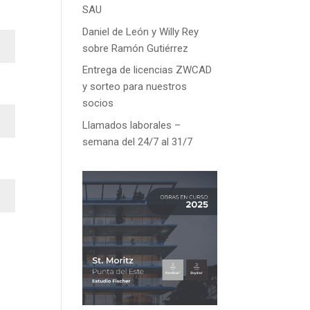
SAU
Daniel de León y Willy Rey
sobre Ramón Gutiérrez
Entrega de licencias ZWCAD
y sorteo para nuestros
socios
Llamados laborales –
semana del 24/7 al 31/7