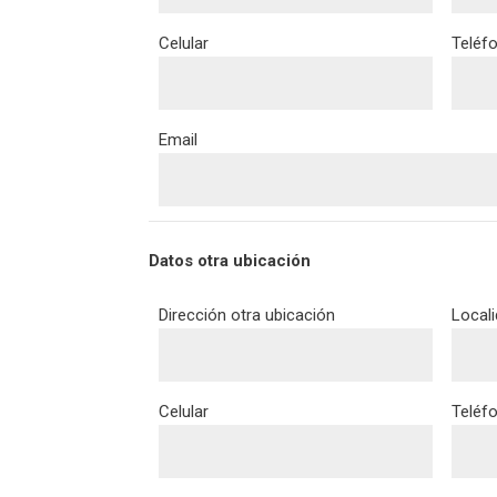
Celular
Teléfo
Email
Datos otra ubicación
Dirección otra ubicación
Local
Celular
Teléfo