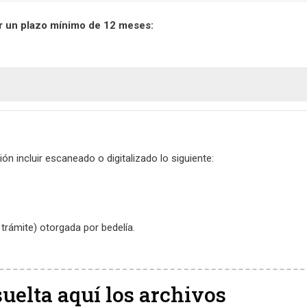
r un plazo mínimo de 12 meses:
ón incluir escaneado o digitalizado lo siguiente:
 trámite) otorgada por bedelía.
suelta aquí los archivos