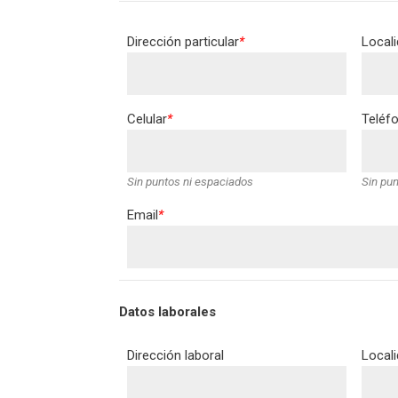
Dirección particular
*
Local
Celular
*
Teléfo
Sin puntos ni espaciados
Sin pun
Email
*
Datos laborales
Dirección laboral
Local